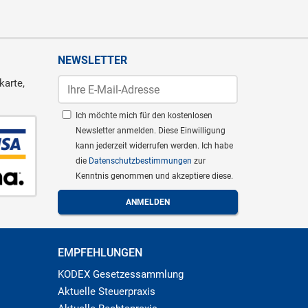
NEWSLETTER
karte,
Ich möchte mich für den kostenlosen
Newsletter anmelden. Diese Einwilligung
kann jederzeit widerrufen werden. Ich habe
die
Datenschutzbestimmungen
zur
Kenntnis genommen und akzeptiere diese.
EMPFEHLUNGEN
KODEX Gesetzessammlung
Aktuelle Steuerpraxis