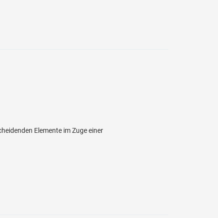
cheidenden Elemente im Zuge einer