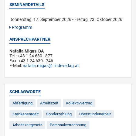
SEMINARDETAILS
Donnerstag, 17. September 2026 - Freitag, 23. Oktober 2026
Programm
ANSPRECHPARTNER
Natalia Migas, BA
Tel.: +43 1 24 630 - 877
Fax: +43 1 24 630 - 746
E-Mail:
natalia.migas
lindeverlag.at
SCHLAGWORTE
Abfertigung
Arbeitszeit
Kollektivvertrag
Krankenentgelt
Sonderzahlung
Überstundenarbeit
Arbeitszeitgesetz
Personalverrechnung