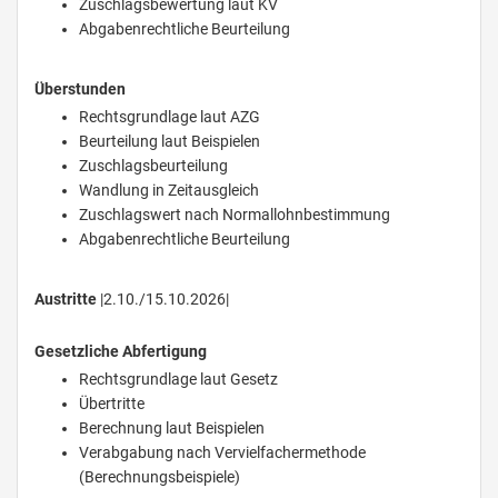
Zuschlagsbewertung laut KV
Abgabenrechtliche Beurteilung
Überstunden
Rechtsgrundlage laut AZG
Beurteilung laut Beispielen
Zuschlagsbeurteilung
Wandlung in Zeitausgleich
Zuschlagswert nach Normallohnbestimmung
Abgabenrechtliche Beurteilung
Austritte
|2.10./15.10.2026|
Gesetzliche Abfertigung
Rechtsgrundlage laut Gesetz
Übertritte
Berechnung laut Beispielen
Verabgabung nach Vervielfachermethode
(Berechnungsbeispiele)