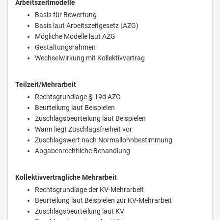
Arbeitszeitmodelle
Basis für Bewertung
Basis laut Arbeitszeitgesetz (AZG)
Mögliche Modelle laut AZG
Gestaltungsrahmen
Wechselwirkung mit Kollektivvertrag
Teilzeit/Mehrarbeit
Rechtsgrundlage § 19d AZG
Beurteilung laut Beispielen
Zuschlagsbeurteilung laut Beispielen
Wann liegt Zuschlagsfreiheit vor
Zuschlagswert nach Normallohnbestimmung
Abgabenrechtliche Behandlung
Kollektivvertragliche Mehrarbeit
Rechtsgrundlage der KV-Mehrarbeit
Beurteilung laut Beispielen zur KV-Mehrarbeit
Zuschlagsbeurteilung laut KV