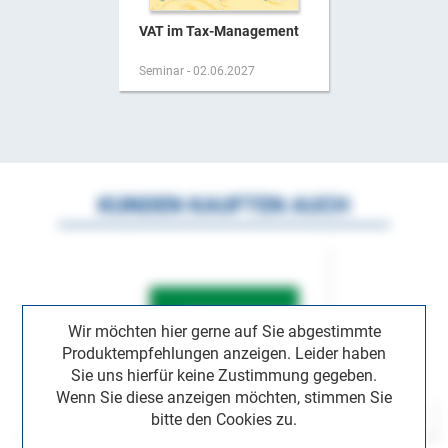
VAT im Tax-Management
Seminar - 02.06.2027
KUNDEN KAUFTEN AUCH
Wir möchten hier gerne auf Sie abgestimmte
Produktempfehlungen anzeigen. Leider haben
Sie uns hierfür keine Zustimmung gegeben.
Wenn Sie diese anzeigen möchten, stimmen Sie
bitte den Cookies zu.