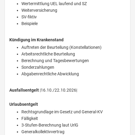
Wertermittlung UEL laufend und SZ
Weiterversicherung
SV-fiktiv
Beispiele
Kündigung im Krankenstand
Auftreten der Beurteilung (Konstellationen)
Arbeitsrechtliche Beurteilung
Berechnung und Tagesbewertungen
Sonderzahlungen
Abgabenrechtliche Abwicklung
Ausfallsentgelt
|16.10./22.10.2026|
Urlaubsentgelt
Rechtsgrundlage im Gesetz und General-KV
Fälligkeit
3-Stufen-Berechnung laut UrlG
Generalkollektivvertrag