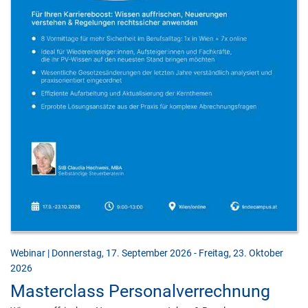
Webinar | Donnerstag, 17. September 2026 - Freitag, 23. Oktober
2026
Masterclass Personalverrechnung