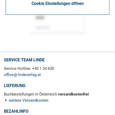
Cookie Einstellungen öffnen
ASok
Zeitschrift
SERVICE TEAM LINDE
Service Hotline: +43 1 24 630
office
lindeverlag.at
LIEFERUNG
Buchbestellungen in Österreich
versandkostenfrei
weitere Versandkosten
BEZAHLINFO