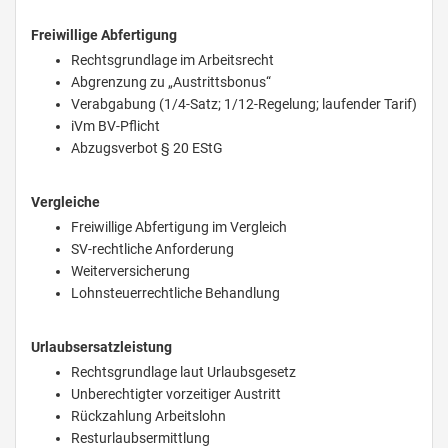
Freiwillige Abfertigung
Rechtsgrundlage im Arbeitsrecht
Abgrenzung zu „Austrittsbonus“
Verabgabung (1/4-Satz; 1/12-Regelung; laufender Tarif)
iVm BV-Pflicht
Abzugsverbot § 20 EStG
Vergleiche
Freiwillige Abfertigung im Vergleich
SV-rechtliche Anforderung
Weiterversicherung
Lohnsteuerrechtliche Behandlung
Urlaubsersatzleistung
Rechtsgrundlage laut Urlaubsgesetz
Unberechtigter vorzeitiger Austritt
Rückzahlung Arbeitslohn
Resturlaubsermittlung