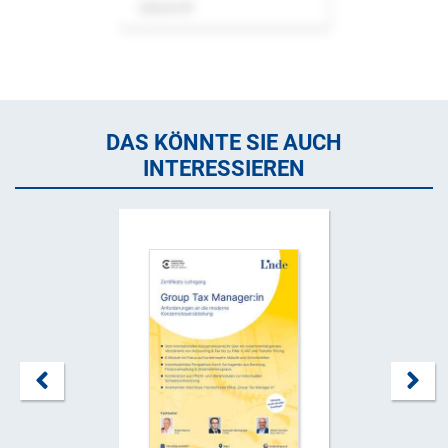
Zeitschrift
DAS KÖNNTE SIE AUCH
INTERESSIEREN