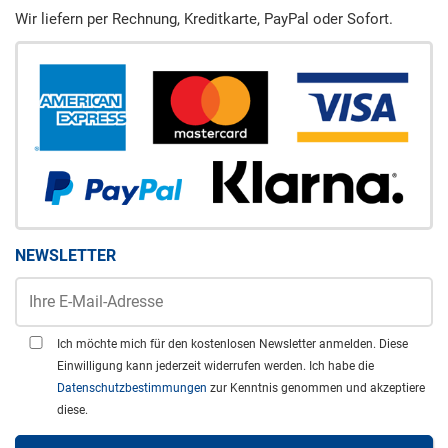
Wir liefern per Rechnung, Kreditkarte, PayPal oder Sofort.
NEWSLETTER
Ich möchte mich für den kostenlosen Newsletter anmelden. Diese
Einwilligung kann jederzeit widerrufen werden. Ich habe die
Datenschutzbestimmungen
zur Kenntnis genommen und akzeptiere
diese.