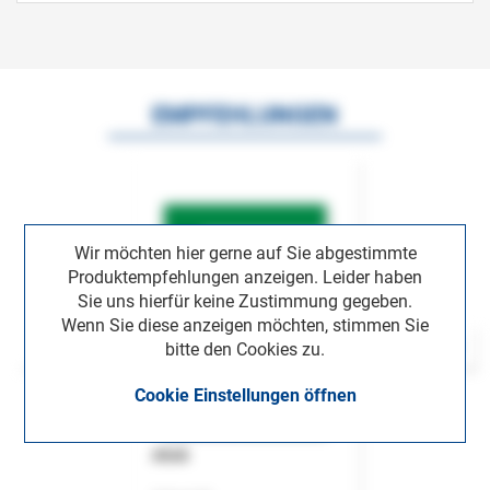
EMPFEHLUNGEN
Wir möchten hier gerne auf Sie abgestimmte
Produktempfehlungen anzeigen. Leider haben
Sie uns hierfür keine Zustimmung gegeben.
Wenn Sie diese anzeigen möchten, stimmen Sie
bitte den Cookies zu.
Cookie Einstellungen öffnen
ASok