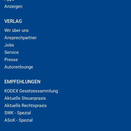
Anzeigen
VERLAG
Wir über uns
Ansprechpartner
Jobs
Service
Presse
Autorenlounge
EMPFEHLUNGEN
KODEX Gesetzessammlung
Aktuelle Steuerpraxis
Aktuelle Rechtspraxis
SWK - Spezial
ASoK - Spezial