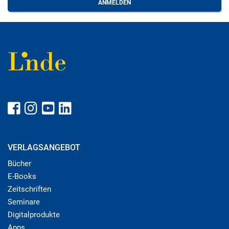
VERLAGSANGEBOT
Bücher
E-Books
Zeitschriften
Seminare
Digitalprodukte
Apps