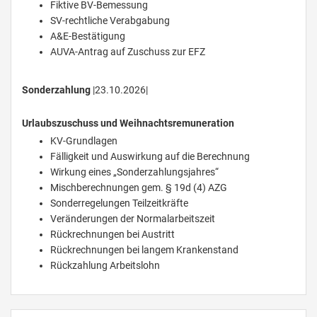
Fiktive BV-Bemessung
SV-rechtliche Verabgabung
A&E-Bestätigung
AUVA-Antrag auf Zuschuss zur EFZ
Sonderzahlung
|23.10.2026|
Urlaubszuschuss und Weihnachtsremuneration
KV-Grundlagen
Fälligkeit und Auswirkung auf die Berechnung
Wirkung eines „Sonderzahlungsjahres“
Mischberechnungen gem. § 19d (4) AZG
Sonderregelungen Teilzeitkräfte
Veränderungen der Normalarbeitszeit
Rückrechnungen bei Austritt
Rückrechnungen bei langem Krankenstand
Rückzahlung Arbeitslohn