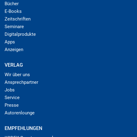
Bücher
E-Books
Zeitschriften
Seminare
Digitalprodukte
Apps
Anzeigen
VERLAG
Wir über uns
Ansprechpartner
Jobs
Service
Presse
Autorenlounge
EMPFEHLUNGEN