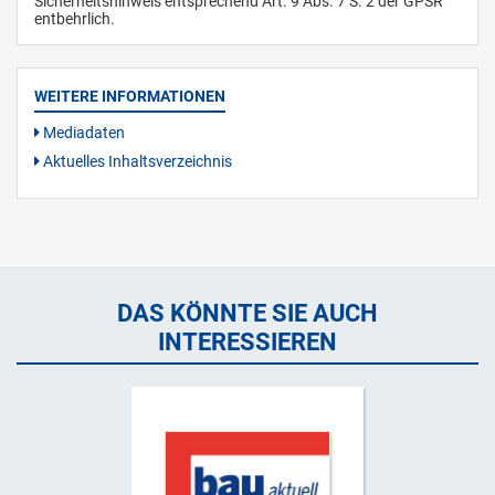
Sicherheitshinweis entsprechend Art. 9 Abs. 7 S. 2 der GPSR
entbehrlich.
WEITERE INFORMATIONEN
Mediadaten
Aktuelles Inhaltsverzeichnis
DAS KÖNNTE SIE AUCH
INTERESSIEREN