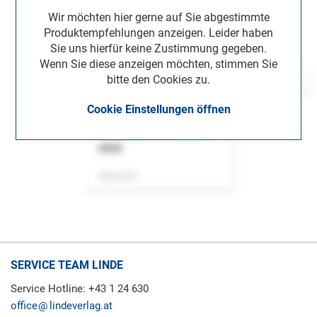
Wir möchten hier gerne auf Sie abgestimmte
Produktempfehlungen anzeigen. Leider haben
Sie uns hierfür keine Zustimmung gegeben.
Wenn Sie diese anzeigen möchten, stimmen Sie
bitte den Cookies zu.
Cookie Einstellungen öffnen
ASok
Zeitschrift
SERVICE TEAM LINDE
Service Hotline: +43 1 24 630
office
lindeverlag.at