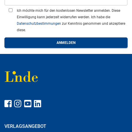
Ich möchte mich für den kostenlosen Newsletter anmelden. Diese
Einwilligung kann jederzeit widerrufen werden. Ich habe die
Datenschutzbestimmungen
zur Kenntnis genommen und akzeptiere
diese.
VERLAGSANGEBOT