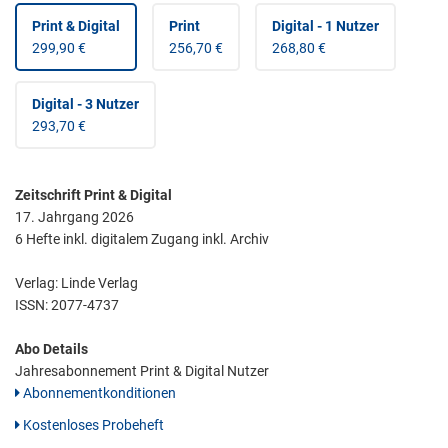
Print & Digital
Print
Digital - 1 Nutzer
299,90 €
256,70 €
268,80 €
Digital - 3 Nutzer
293,70 €
Zeitschrift Print & Digital
17. Jahrgang 2026
6 Hefte inkl. digitalem Zugang inkl. Archiv
Verlag: Linde Verlag
ISSN:
2077-4737
Abo Details
Jahresabonnement Print & Digital Nutzer
Abonnementkonditionen
Kostenloses Probeheft