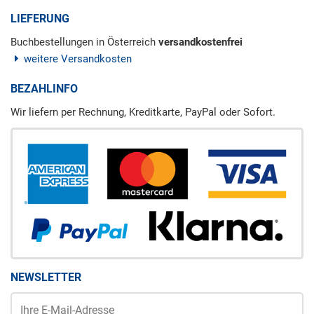
LIEFERUNG
Buchbestellungen in Österreich
versandkostenfrei
weitere Versandkosten
BEZAHLINFO
Wir liefern per Rechnung, Kreditkarte, PayPal oder Sofort.
NEWSLETTER