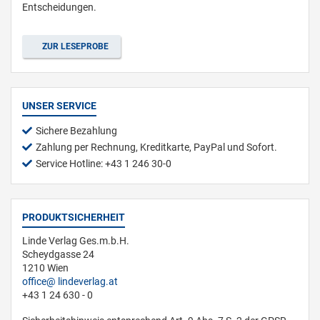
Entscheidungen.
ZUR LESEPROBE
UNSER SERVICE
Sichere Bezahlung
Zahlung per Rechnung, Kreditkarte, PayPal und Sofort.
Service Hotline: +43 1 246 30-0
PRODUKTSICHERHEIT
Linde Verlag Ges.m.b.H.
Scheydgasse 24
1210 Wien
office
lindeverlag.at
+43 1 24 630 - 0