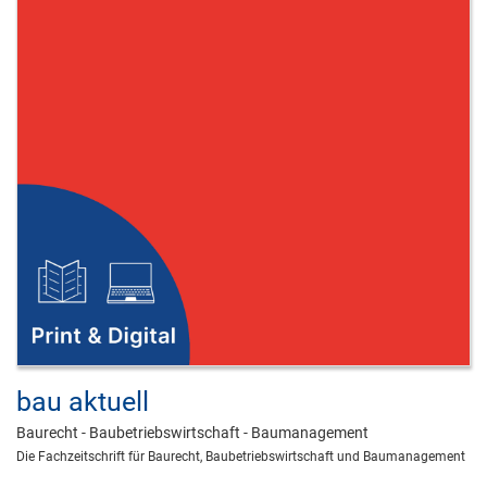
bau aktuell
Baurecht - Baubetriebswirtschaft - Baumanagement
Die Fachzeitschrift für Baurecht, Baubetriebswirtschaft und Baumanagement