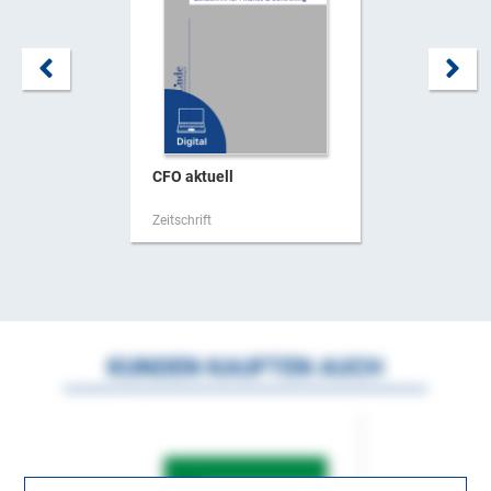
CFO aktuell
Zeitschrift
KUNDEN KAUFTEN AUCH