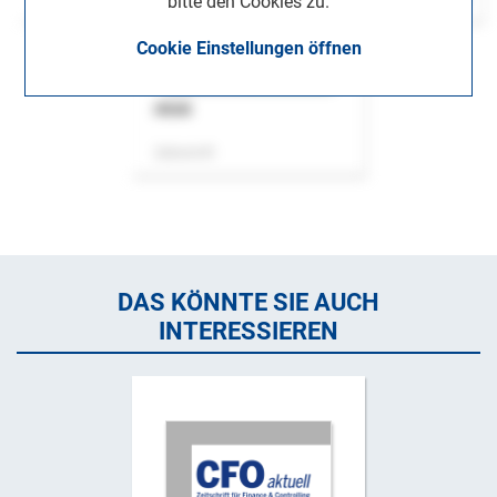
bitte den Cookies zu.
Cookie Einstellungen öffnen
ASok
Zeitschrift
DAS KÖNNTE SIE AUCH
INTERESSIEREN