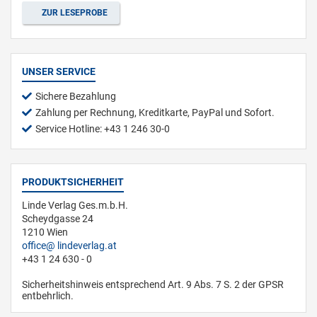
ZUR LESEPROBE
UNSER SERVICE
Sichere Bezahlung
Zahlung per Rechnung, Kreditkarte, PayPal und Sofort.
Service Hotline: +43 1 246 30-0
PRODUKTSICHERHEIT
Linde Verlag Ges.m.b.H.
Scheydgasse 24
1210 Wien
office
lindeverlag.at
+43 1 24 630 - 0
Sicherheitshinweis entsprechend Art. 9 Abs. 7 S. 2 der GPSR
entbehrlich.