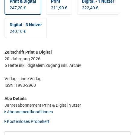
Print & Digital
Print
Digital - 1 Nutzer
247,20 €
211,90 €
222,40 €
Digital - 3 Nutzer
240,10 €
Zeitschrift Print & Digital
20. Jahrgang 2026
6 Hefte inkl. digitalem Zugang inkl. Archiv
Verlag: Linde Verlag
ISSN:
1993-2960
Abo Details
Jahresabonnement Print & Digital Nutzer
Abonnementkonditionen
Kostenloses Probeheft