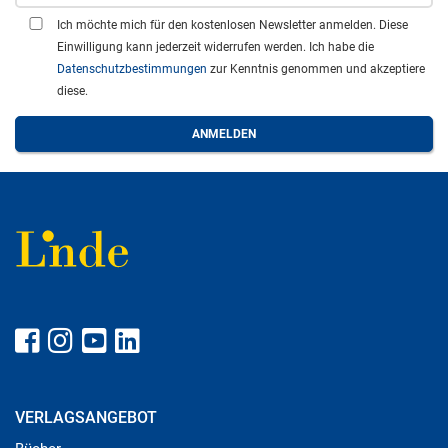
Ich möchte mich für den kostenlosen Newsletter anmelden. Diese
Einwilligung kann jederzeit widerrufen werden. Ich habe die
Datenschutzbestimmungen
zur Kenntnis genommen und akzeptiere
diese.
VERLAGSANGEBOT