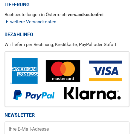
LIEFERUNG
Buchbestellungen in Österreich
versandkostenfrei
weitere Versandkosten
BEZAHLINFO
Wir liefern per Rechnung, Kreditkarte, PayPal oder Sofort.
NEWSLETTER