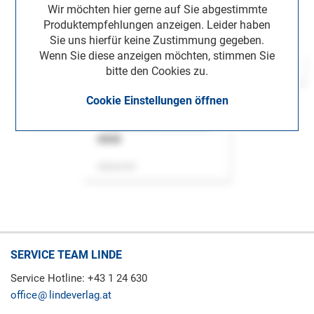
Wir möchten hier gerne auf Sie abgestimmte
Produktempfehlungen anzeigen. Leider haben
Sie uns hierfür keine Zustimmung gegeben.
Wenn Sie diese anzeigen möchten, stimmen Sie
bitte den Cookies zu.
Cookie Einstellungen öffnen
ASok
Zeitschrift
SERVICE TEAM LINDE
Service Hotline: +43 1 24 630
office
lindeverlag.at