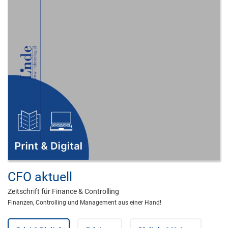
CFO aktuell
Zeitschrift für Finance & Controlling
Finanzen, Controlling und Management aus einer Hand!