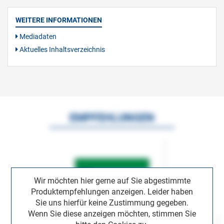
WEITERE INFORMATIONEN
Mediadaten
Aktuelles Inhaltsverzeichnis
EMPFEHLUNGEN
Wir möchten hier gerne auf Sie abgestimmte
Produktempfehlungen anzeigen. Leider haben
Sie uns hierfür keine Zustimmung gegeben.
Wenn Sie diese anzeigen möchten, stimmen Sie