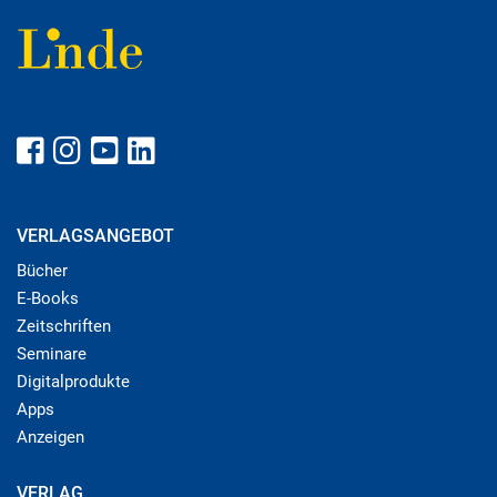
VERLAGSANGEBOT
Bücher
E-Books
Zeitschriften
Seminare
Digitalprodukte
Apps
Anzeigen
VERLAG