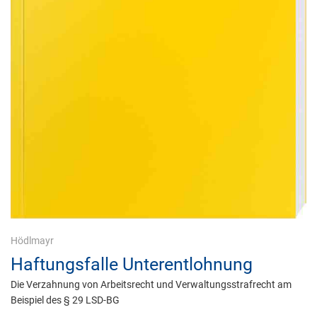
Hödlmayr
Haftungsfalle Unterentlohnung
Die Verzahnung von Arbeitsrecht und Verwaltungsstrafrecht am
Beispiel des § 29 LSD-BG