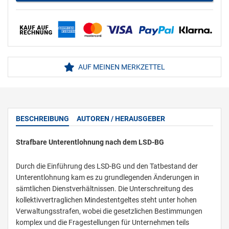
AUF MEINEN MERKZETTEL
BESCHREIBUNG
AUTOREN / HERAUSGEBER
Strafbare Unterentlohnung nach dem LSD-BG
Durch die Einführung des LSD-BG und den Tatbestand der
Unterentlohnung kam es zu grundlegenden Änderungen in
sämtlichen Dienstverhältnissen. Die Unterschreitung des
kollektivvertraglichen Mindestentgeltes steht unter hohen
Verwaltungsstrafen, wobei die gesetzlichen Bestimmungen
komplex und die Fragestellungen für Unternehmen teils