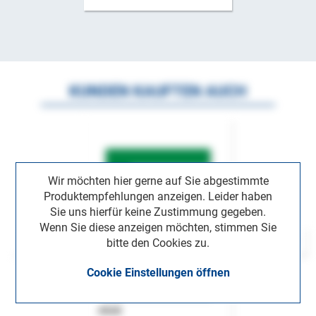
KUNDEN KAUFTEN AUCH
Wir möchten hier gerne auf Sie abgestimmte
Produktempfehlungen anzeigen. Leider haben
Sie uns hierfür keine Zustimmung gegeben.
Wenn Sie diese anzeigen möchten, stimmen Sie
bitte den Cookies zu.
Cookie Einstellungen öffnen
ASok