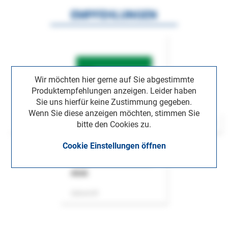
EMPFEHLUNGEN
Wir möchten hier gerne auf Sie abgestimmte
Produktempfehlungen anzeigen. Leider haben
Sie uns hierfür keine Zustimmung gegeben.
Wenn Sie diese anzeigen möchten, stimmen Sie
bitte den Cookies zu.
Cookie Einstellungen öffnen
ASok
Zeitschrift