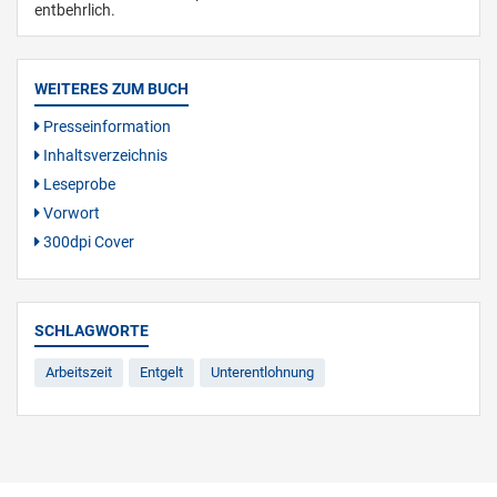
entbehrlich.
WEITERES ZUM BUCH
Presseinformation
Inhaltsverzeichnis
Leseprobe
Vorwort
300dpi Cover
SCHLAGWORTE
Arbeitszeit
Entgelt
Unterentlohnung