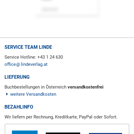
Zeitschrift
SERVICE TEAM LINDE
Service Hotline: +43 1 24 630
office
lindeverlag.at
LIEFERUNG
Buchbestellungen in Österreich
versandkostenfrei
weitere Versandkosten
BEZAHLINFO
Wir liefern per Rechnung, Kreditkarte, PayPal oder Sofort.