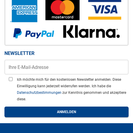
NEWSLETTER
Ich möchte mich für den kostenlosen Newsletter anmelden. Diese
Einwilligung kann jederzeit widerrufen werden. Ich habe die
Datenschutzbestimmungen
zur Kenntnis genommen und akzeptiere
diese.