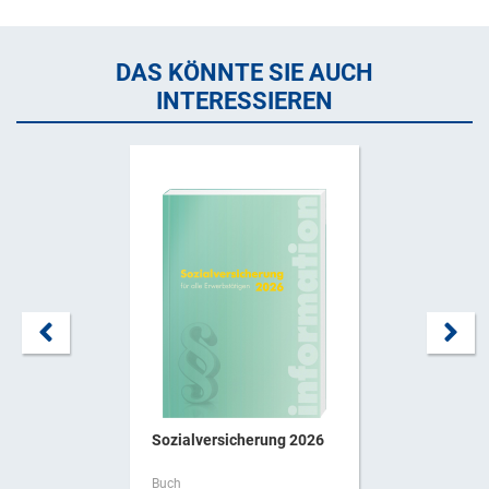
DAS KÖNNTE SIE AUCH
INTERESSIEREN
Sozialversicherung 2026
Buch