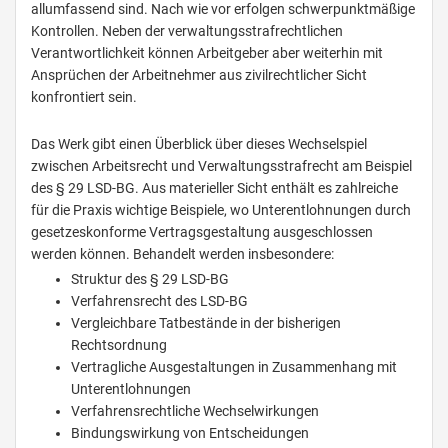
allumfassend sind. Nach wie vor erfolgen schwerpunktmäßige
Kontrollen. Neben der verwaltungsstrafrechtlichen
Verantwortlichkeit können Arbeitgeber aber weiterhin mit
Ansprüchen der Arbeitnehmer aus zivilrechtlicher Sicht
konfrontiert sein.
Das Werk gibt einen Überblick über dieses Wechselspiel
zwischen Arbeitsrecht und Verwaltungsstrafrecht am Beispiel
des § 29 LSD-BG. Aus materieller Sicht enthält es zahlreiche
für die Praxis wichtige Beispiele, wo Unterentlohnungen durch
gesetzeskonforme Vertragsgestaltung ausgeschlossen
werden können. Behandelt werden insbesondere:
Struktur des § 29 LSD-BG
Verfahrensrecht des LSD-BG
Vergleichbare Tatbestände in der bisherigen
Rechtsordnung
Vertragliche Ausgestaltungen in Zusammenhang mit
Unterentlohnungen
Verfahrensrechtliche Wechselwirkungen
Bindungswirkung von Entscheidungen