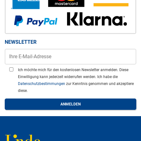
NEWSLETTER
Ich möchte mich für den kostenlosen Newsletter anmelden. Diese
Einwilligung kann jederzeit widerrufen werden. Ich habe die
Datenschutzbestimmungen
zur Kenntnis genommen und akzeptiere
diese.