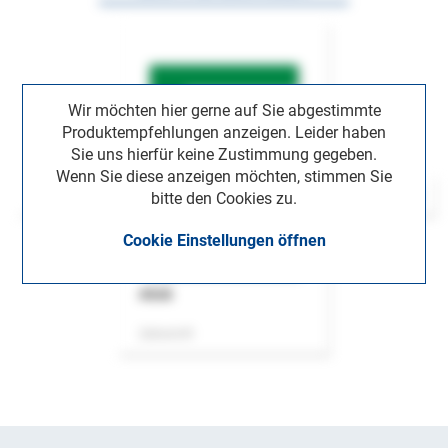
Wir möchten hier gerne auf Sie abgestimmte
Produktempfehlungen anzeigen. Leider haben
Sie uns hierfür keine Zustimmung gegeben.
Wenn Sie diese anzeigen möchten, stimmen Sie
bitte den Cookies zu.
Cookie Einstellungen öffnen
ASok
Zeitschrift