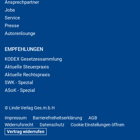
Ansprechpartner
Jobs
Service
Presse
Autorenlounge
EMPFEHLUNGEN
KODEX Gesetzessammlung
Aktuelle Steuerpraxis
Aktuelle Rechtspraxis
SWK - Spezial
ASoK - Spezial
© Linde Verlag Ges.m.b.H
Impressum
Barrierefreiheitserklärung
AGB
Widerrufsrecht
Datenschutz
Cookie Einstellungen öffnen
Vertrag widerrufen