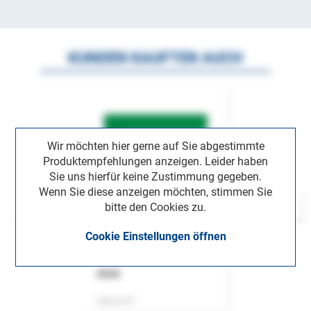
KUNDEN KAUFTEN AUCH
Wir möchten hier gerne auf Sie abgestimmte
Produktempfehlungen anzeigen. Leider haben
Sie uns hierfür keine Zustimmung gegeben.
Wenn Sie diese anzeigen möchten, stimmen Sie
bitte den Cookies zu.
Cookie Einstellungen öffnen
ASok
Zeitschrift