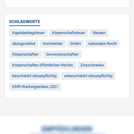
SCHLAGWORTE
Kapitalertragsteuer
Körperschaftsteuer
Steuern
Abzugsverbot
Kommentar
GmbH
nationales Recht
Körperschaften
Genossenschaften
Körperschaften öffentlichen Rechts
Zinsschranke
beschränkt steuerpflichtig
unbeschränkt steuerpflichtig
KStR-Wartungserlass 2021
EMPFEHLUNGEN