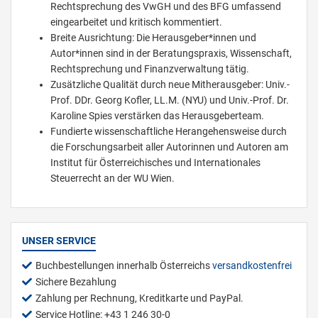
Rechtsprechung des VwGH und des BFG umfassend
eingearbeitet und kritisch kommentiert.
Breite Ausrichtung: Die Herausgeber*innen und
Autor*innen sind in der Beratungspraxis, Wissenschaft,
Rechtsprechung und Finanzverwaltung tätig.
Zusätzliche Qualität durch neue Mitherausgeber: Univ.-
Prof. DDr. Georg Kofler, LL.M. (NYU) und Univ.-Prof. Dr.
Karoline Spies verstärken das Herausgeberteam.
Fundierte wissenschaftliche Herangehensweise durch
die Forschungsarbeit aller Autorinnen und Autoren am
Institut für Österreichisches und Internationales
Steuerrecht an der WU Wien.
UNSER SERVICE
Buchbestellungen innerhalb Österreichs
versandkostenfrei
Sichere Bezahlung
Zahlung per Rechnung, Kreditkarte und PayPal.
Service Hotline: +43 1 246 30-0