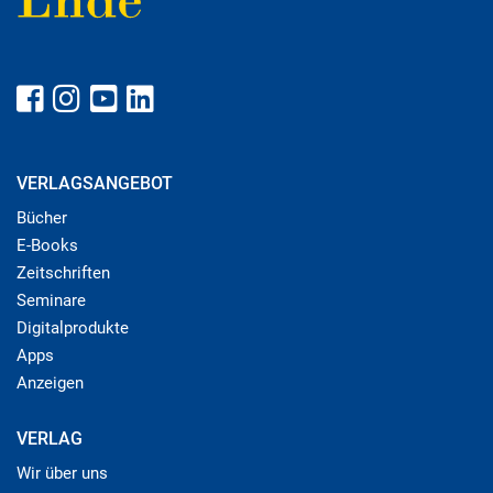
VERLAGSANGEBOT
Bücher
E-Books
Zeitschriften
Seminare
Digitalprodukte
Apps
Anzeigen
VERLAG
Wir über uns