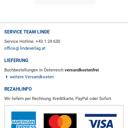
SERVICE TEAM LINDE
Service Hotline: +43 1 24 630
office
lindeverlag.at
LIEFERUNG
Buchbestellungen in Österreich
versandkostenfrei
weitere Versandkosten
BEZAHLINFO
Wir liefern per Rechnung, Kreditkarte, PayPal oder Sofort.