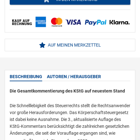
AUF MEINEN MERKZETTEL
BESCHREIBUNG
AUTOREN / HERAUSGEBER
Die Gesamtkommentierung des KStG auf neuestem Stand
Die Schnelllebigkeit des Steuerrechts stellt die Rechtsanwender
vor große Herausforderungen. Das Körperschaftsteuergesetz
ist dabei keine Ausnahme. Die 3., aktualisierte Auflage des
KStG-Kommentars berücksichtigt die zahlreichen gesetzlichen
Änderungen, die seit der Vorauflage ergangen sind, wie