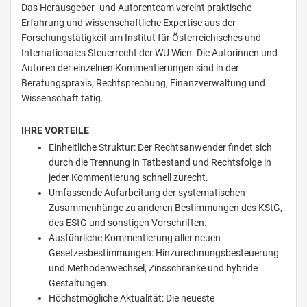
Das Herausgeber- und Autorenteam vereint praktische
Erfahrung und wissenschaftliche Expertise aus der
Forschungstätigkeit am Institut für Österreichisches und
Internationales Steuerrecht der WU Wien. Die Autorinnen und
Autoren der einzelnen Kommentierungen sind in der
Beratungspraxis, Rechtsprechung, Finanzverwaltung und
Wissenschaft tätig.
IHRE VORTEILE
Einheitliche Struktur: Der Rechtsanwender findet sich
durch die Trennung in Tatbestand und Rechtsfolge in
jeder Kommentierung schnell zurecht.
Umfassende Aufarbeitung der systematischen
Zusammenhänge zu anderen Bestimmungen des KStG,
des EStG und sonstigen Vorschriften.
Ausführliche Kommentierung aller neuen
Gesetzesbestimmungen: Hinzurechnungsbesteuerung
und Methodenwechsel, Zinsschranke und hybride
Gestaltungen.
Höchstmögliche Aktualität: Die neueste