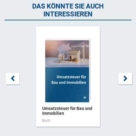
DAS KÖNNTE SIE AUCH
INTERESSIEREN
Umsatzsteuer für Bau und
Immobilien
Buch