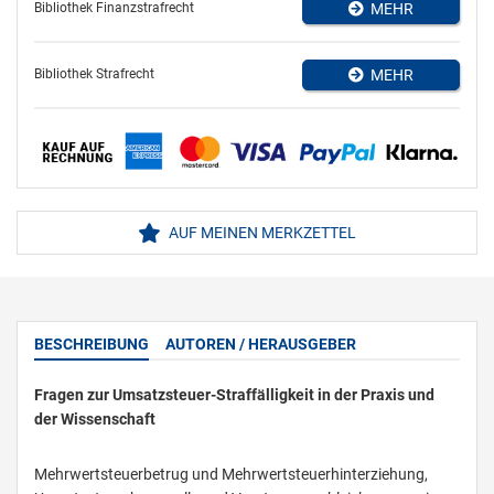
Bibliothek Finanzstrafrecht
MEHR
Bibliothek Strafrecht
MEHR
AUF MEINEN MERKZETTEL
BESCHREIBUNG
AUTOREN / HERAUSGEBER
Fragen zur Umsatzsteuer-Straffälligkeit in der Praxis und
der Wissenschaft
Mehrwertsteuerbetrug und Mehrwertsteuerhinterziehung,