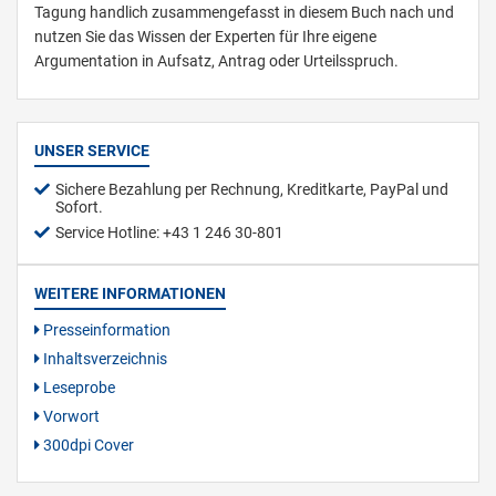
Tagung handlich zusammengefasst in diesem Buch nach und
nutzen Sie das Wissen der Experten für Ihre eigene
Argumentation in Aufsatz, Antrag oder Urteilsspruch.
UNSER SERVICE
Sichere Bezahlung per Rechnung, Kreditkarte, PayPal und
Sofort.
Service Hotline: +43 1 246 30-801
WEITERE INFORMATIONEN
Presseinformation
Inhaltsverzeichnis
Leseprobe
Vorwort
300dpi Cover