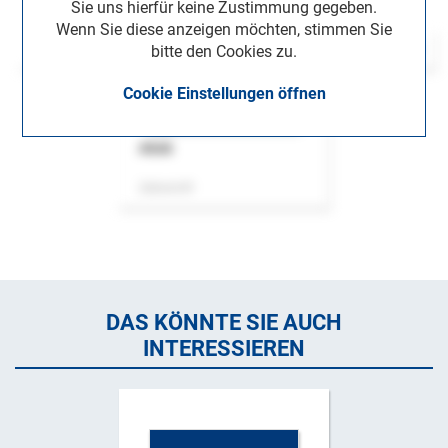
Sie uns hierfür keine Zustimmung gegeben.
Wenn Sie diese anzeigen möchten, stimmen Sie
bitte den Cookies zu.
Cookie Einstellungen öffnen
ASok
Zeitschrift
DAS KÖNNTE SIE AUCH
INTERESSIEREN