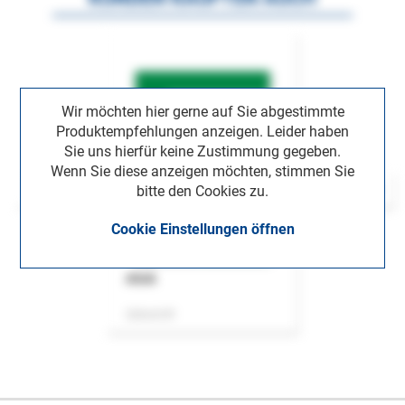
Wir möchten hier gerne auf Sie abgestimmte
Produktempfehlungen anzeigen. Leider haben
Sie uns hierfür keine Zustimmung gegeben.
Wenn Sie diese anzeigen möchten, stimmen Sie
bitte den Cookies zu.
Cookie Einstellungen öffnen
ASok
Zeitschrift