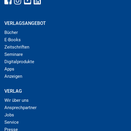
VERLAGSANGEBOT
Bücher
E-Books
Zeitschriften
Seminare
Digitalprodukte
Apps
Anzeigen
VERLAG
Wir über uns
Ansprechpartner
Jobs
Service
Presse