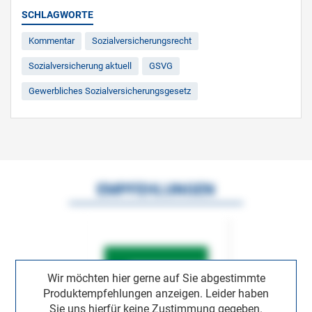
SCHLAGWORTE
Kommentar
Sozialversicherungsrecht
Sozialversicherung aktuell
GSVG
Gewerbliches Sozialversicherungsgesetz
EMPFEHLUNGEN
Wir möchten hier gerne auf Sie abgestimmte
Produktempfehlungen anzeigen. Leider haben
Sie uns hierfür keine Zustimmung gegeben.