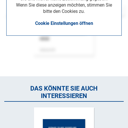
Wenn Sie diese anzeigen möchten, stimmen Sie
bitte den Cookies zu.
Cookie Einstellungen öffnen
ASok
Zeitschrift
DAS KÖNNTE SIE AUCH
INTERESSIEREN