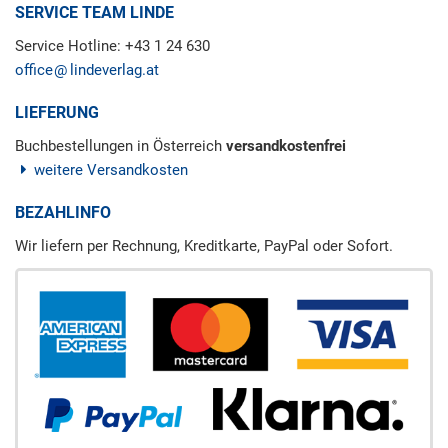
SERVICE TEAM LINDE
Service Hotline: +43 1 24 630
office
lindeverlag.at
LIEFERUNG
Buchbestellungen in Österreich
versandkostenfrei
weitere Versandkosten
BEZAHLINFO
Wir liefern per Rechnung, Kreditkarte, PayPal oder Sofort.