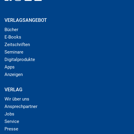
VERLAGSANGEBOT
Bücher
E-Books
Zeitschriften
Seminare
Digitalprodukte
Apps
Anzeigen
VERLAG
Wir über uns
Ansprechpartner
Jobs
Service
Presse