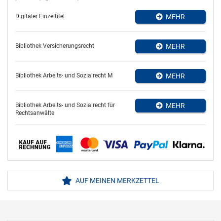
Digitaler Einzeltitel
MEHR
Bibliothek Versicherungsrecht
MEHR
Bibliothek Arbeits- und Sozialrecht M
MEHR
Bibliothek Arbeits- und Sozialrecht für
MEHR
Rechtsanwälte
AUF MEINEN MERKZETTEL