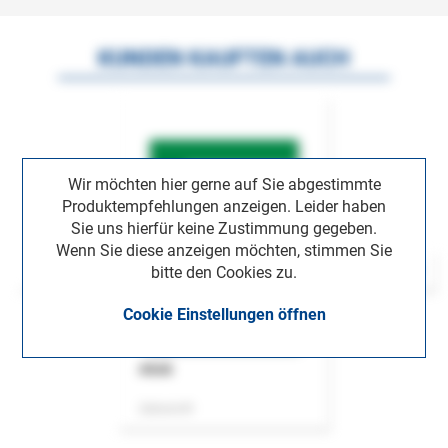
KUNDEN KAUFTEN AUCH
Wir möchten hier gerne auf Sie abgestimmte
Produktempfehlungen anzeigen. Leider haben
Sie uns hierfür keine Zustimmung gegeben.
Wenn Sie diese anzeigen möchten, stimmen Sie
bitte den Cookies zu.
Cookie Einstellungen öffnen
ASok
Zeitschrift