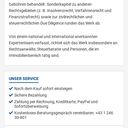
Gebühren behandelt. Sonderkapitel zu anderen
Rechtsgebieten (z. B. Insolvenzrecht, Verfahrensrecht und
Finanzstrafrecht) sowie zur zivilrechtlichen und
steuerrechtlichen Due Diligence runden das Werk ab.
Von einem national und international anerkannten
Expertenteam verfasst, richtet sich das Werk insbesondere an
Rechtsanwälte, Steuerberater und Personen, die im
Immobilienbereich tätig sind.
UNSER SERVICE
Nach dem Kauf sofort einsteigen
Sichere Bezahlung
Zahlung per Rechnung, Kreditkarte, PayPal und
Sofortüberweisung
Kostenloses Beratungsgespräch vereinbaren: +43 1 246
30-801