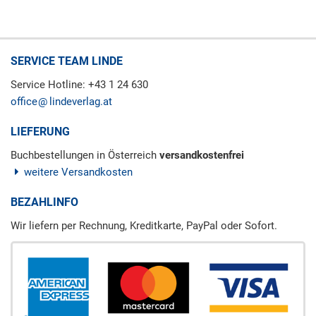
SERVICE TEAM LINDE
Service Hotline: +43 1 24 630
office
lindeverlag.at
LIEFERUNG
Buchbestellungen in Österreich
versandkostenfrei
weitere Versandkosten
BEZAHLINFO
Wir liefern per Rechnung, Kreditkarte, PayPal oder Sofort.