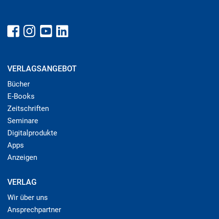
VERLAGSANGEBOT
Bücher
E-Books
Zeitschriften
Seminare
Digitalprodukte
Apps
Anzeigen
VERLAG
Wir über uns
Ansprechpartner