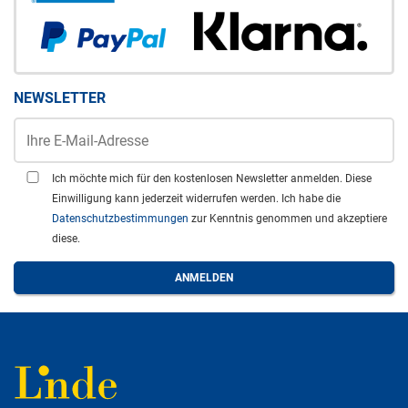
NEWSLETTER
Ich möchte mich für den kostenlosen Newsletter anmelden. Diese
Einwilligung kann jederzeit widerrufen werden. Ich habe die
Datenschutzbestimmungen
zur Kenntnis genommen und akzeptiere
diese.