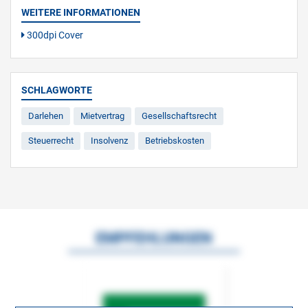
WEITERE INFORMATIONEN
300dpi Cover
SCHLAGWORTE
Darlehen
Mietvertrag
Gesellschaftsrecht
Steuerrecht
Insolvenz
Betriebskosten
EMPFEHLUNGEN