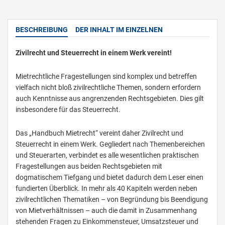
BESCHREIBUNG
DER INHALT IM EINZELNEN
Zivilrecht und Steuerrecht in einem Werk vereint!
Mietrechtliche Fragestellungen sind komplex und betreffen
vielfach nicht bloß zivilrechtliche Themen, sondern erfordern
auch Kenntnisse aus angrenzenden Rechtsgebieten. Dies gilt
insbesondere für das Steuerrecht.
Das „Handbuch Mietrecht“ vereint daher Zivilrecht und
Steuerrecht in einem Werk. Gegliedert nach Themenbereichen
und Steuerarten, verbindet es alle wesentlichen praktischen
Fragestellungen aus beiden Rechtsgebieten mit
dogmatischem Tiefgang und bietet dadurch dem Leser einen
fundierten Überblick. In mehr als 40 Kapiteln werden neben
zivilrechtlichen Thematiken – von Begründung bis Beendigung
von Mietverhältnissen – auch die damit in Zusammenhang
stehenden Fragen zu Einkommensteuer, Umsatzsteuer und