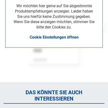
Wir möchten hier gerne auf Sie abgestimmte
Produktempfehlungen anzeigen. Leider haben
Sie uns hierfür keine Zustimmung gegeben.
Wenn Sie diese anzeigen möchten, stimmen Sie
bitte den Cookies zu.
Cookie Einstellungen öffnen
ASok
Zeitschrift
DAS KÖNNTE SIE AUCH
INTERESSIEREN