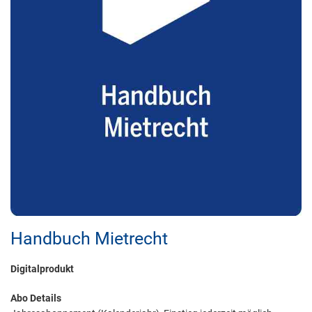
Handbuch Mietrecht
Digitalprodukt
Abo Details