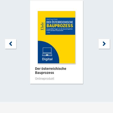
Der österreichische
Bauprozess
Onlineprodukt