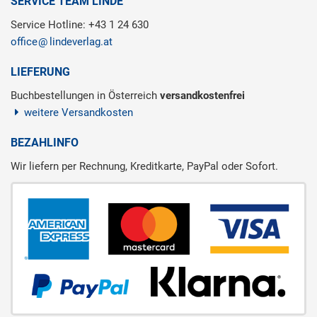
SERVICE TEAM LINDE
Service Hotline: +43 1 24 630
office
lindeverlag.at
LIEFERUNG
Buchbestellungen in Österreich
versandkostenfrei
weitere Versandkosten
BEZAHLINFO
Wir liefern per Rechnung, Kreditkarte, PayPal oder Sofort.