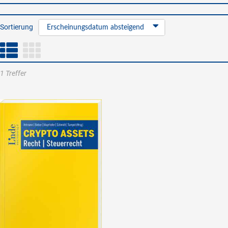
Sortierung
Erscheinungsdatum absteigend
1 Treffer