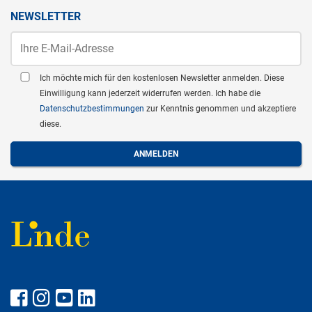
NEWSLETTER
Ich möchte mich für den kostenlosen Newsletter anmelden. Diese
Einwilligung kann jederzeit widerrufen werden. Ich habe die
Datenschutzbestimmungen
zur Kenntnis genommen und akzeptiere
diese.