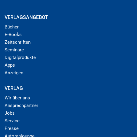
VERLAGSANGEBOT
Bücher
E-Books
Zeitschriften
Seminare
Digitalprodukte
Apps
Anzeigen
VERLAG
Wir über uns
Ansprechpartner
Jobs
Service
Presse
Autorenlounge