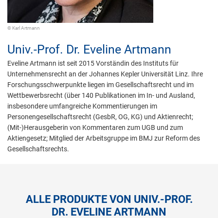
© Karl Artmann
Univ.-Prof. Dr.
Eveline Artmann
Eveline Artmann ist seit 2015 Vorständin des Instituts für
Unternehmensrecht an der Johannes Kepler Universität Linz. Ihre
Forschungsschwerpunkte liegen im Gesellschaftsrecht und im
Wettbewerbsrecht (über 140 Publikationen im In- und Ausland,
insbesondere umfangreiche Kommentierungen im
Personengesellschaftsrecht (GesbR, OG, KG) und Aktienrecht;
(Mit-)Herausgeberin von Kommentaren zum UGB und zum
Aktiengesetz; Mitglied der Arbeitsgruppe im BMJ zur Reform des
Gesellschaftsrechts.
ALLE PRODUKTE VON UNIV.-PROF.
DR. EVELINE ARTMANN