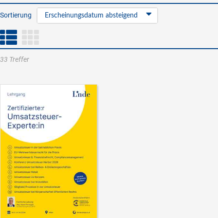
Sortierung
Erscheinungsdatum absteigend
33 Treffer