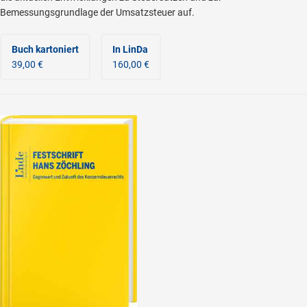
Bemessungsgrundlage der Umsatzsteuer auf.
Buch kartoniert
In LinDa
39,00 €
160,00 €