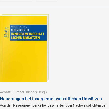
Achatz
|
Tumpel
|
Bieber
(Hrsg.)
Neuerungen bei innergemeinschaftlichen Umsätzen
Von den Neuerungen bei Reihengeschäften über Nachweispflichten bei