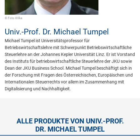
© Foto Wilke
Univ.-Prof. Dr.
Michael Tumpel
Michael Tumpel ist Universitätsprofessor für
Betriebswirtschaftslehre mit Schwerpunkt Betriebswirtschaftliche
Steuerlehre an der Johannes Kepler Universität Linz. Er ist Vorstand
des Instituts für betriebswirtschaftliche Steuerlehre der JKU sowie
Dean der JKU Business School. Michael Tumpel beschäftigt sich in
der Forschung mit Fragen des Österreichischen, Europäischen und
Internationalen Steuerrechts vor allem im Zusammenhang mit
Digitalisierung und Nachhaltigkeit.
ALLE PRODUKTE VON UNIV.-PROF.
DR. MICHAEL TUMPEL