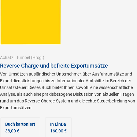
Achatz
|
Tumpel
(Hrsg.)
Reverse Charge und befreite Exportumsätze
Von Umsätzen ausländischer Unternehmer, über Ausfuhrumsätze und
Exportdienstleistungen bis zu Internationaler Amtshilfe im Bereich der
Umsatzsteuer: Dieses Buch bietet Ihnen sowohl eine wissenschaftliche
Analyse, als auch eine praxisbezogene Diskussion von aktuellen Fragen
rund um das Reverse-Charge-System und die echte Steuerbefreiung von
Exportumsätzen.
Buch kartoniert
In LinDa
38,00 €
160,00 €