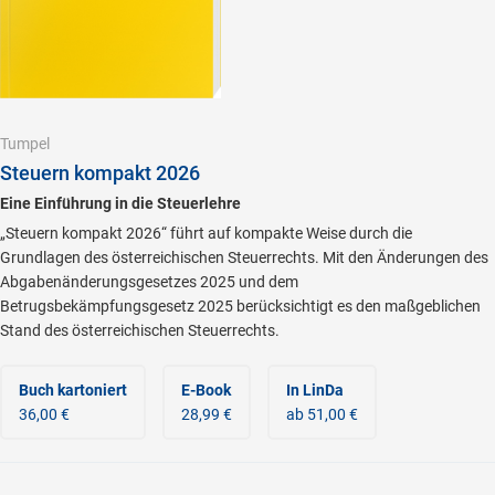
Tumpel
Steuern kompakt 2026
Eine Einführung in die Steuerlehre
„Steuern kompakt 2026“ führt auf kompakte Weise durch die
Grundlagen des österreichischen Steuerrechts. Mit den Änderungen des
Abgabenänderungsgesetzes 2025 und dem
Betrugsbekämpfungsgesetz 2025 berücksichtigt es den maßgeblichen
Stand des österreichischen Steuerrechts.
Buch kartoniert
E-Book
In LinDa
36,00 €
28,99 €
ab 51,00 €