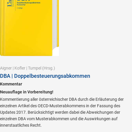
Aigner
|
Kofler
|
Tumpel
(Hrsg.)
DBA | Doppelbesteuerungsabkommen
Kommentar
Neuauflage in Vorbereitung!
Kommentierung aller österreichischer DBA durch die Erläuterung der
einzelnen Artikel des OECD-Musterabkommens in der Fassung des
Updates 2017. Berücksichtigt werden dabei die Abweichungen der
einzelnen DBA vom Musterabkommen und die Auswirkungen auf
innerstaatliches Recht.