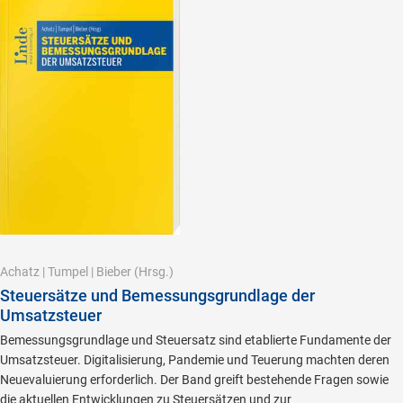
Achatz
|
Tumpel
|
Bieber
(Hrsg.)
Steuersätze und Bemessungsgrundlage der
Umsatzsteuer
Bemessungsgrundlage und Steuersatz sind etablierte Fundamente der
Umsatzsteuer. Digitalisierung, Pandemie und Teuerung machten deren
Neuevaluierung erforderlich. Der Band greift bestehende Fragen sowie
die aktuellen Entwicklungen zu Steuersätzen und zur