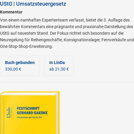
UStG | Umsatzsteuergesetz
Kommentar
Von einem namhaften Expertenteam verfasst, bietet die 3. Auflage des
bewährten Kommentars eine prägnante und praxisnahe Darstellung des
UStG auf neuestem Stand. Der Fokus richtet sich besonders auf die
Neuregelung für Reihengeschäfte, Konsignationslager, Fernverkäufe und
One-Stop-Shop-Erweiterung.
Buch gebunden
In LinDa
330,00 €
ab 21,50 €