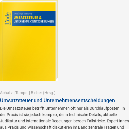
Achatz
|
Tumpel
|
Bieber
(Hrsg.)
Umsatzsteuer und Unternehmensentscheidungen
Die Umsatzsteuer betrifft Unternehmen oft nur als Durchlaufposten. In
der Praxis ist sie jedoch komplex, denn technische Details, aktuelle
Judikatur und internationale Regelungen bergen Fallstricke. Expert:innen
aus Praxis und Wissenschaft diskutieren im Band zentrale Fragen und