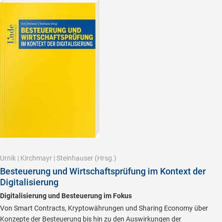
Urnik
|
Kirchmayr
|
Steinhauser
(Hrsg.)
Besteuerung und Wirtschaftsprüfung im Kontext der
Digitalisierung
Digitalisierung und Besteuerung im Fokus
Von Smart Contracts, Kryptowährungen und Sharing Economy über
Konzepte der Besteuerung bis hin zu den Auswirkungen der