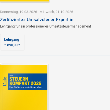
Donnerstag, 19.03.2026 - Mittwoch, 21.10.2026
Zertifizierte:r Umsatzsteuer-Expert:in
Lehrgang für ein professionelles Umsatzsteuermanagement
Lehrgang
2.890,00 €