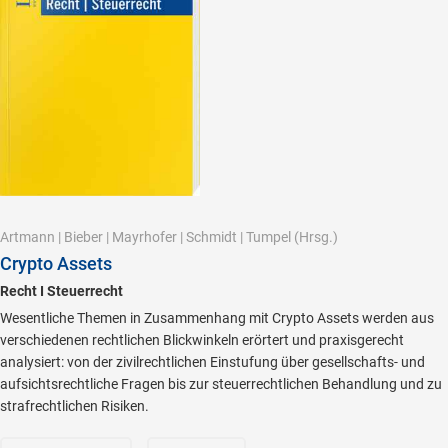
Artmann
|
Bieber
|
Mayrhofer
|
Schmidt
|
Tumpel
(Hrsg.)
Crypto Assets
Recht I Steuerrecht
Wesentliche Themen in Zusammenhang mit Crypto Assets werden aus
verschiedenen rechtlichen Blickwinkeln erörtert und praxisgerecht
analysiert: von der zivilrechtlichen Einstufung über gesellschafts- und
aufsichtsrechtliche Fragen bis zur steuerrechtlichen Behandlung und zu
strafrechtlichen Risiken.