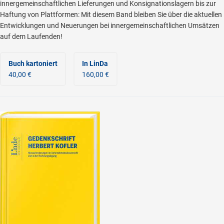
innergemeinschaftlichen Lieferungen und Konsignationslagern bis zur
Haftung von Plattformen: Mit diesem Band bleiben Sie über die aktuellen
Entwicklungen und Neuerungen bei innergemeinschaftlichen Umsätzen
auf dem Laufenden!
Buch kartoniert
In LinDa
40,00 €
160,00 €