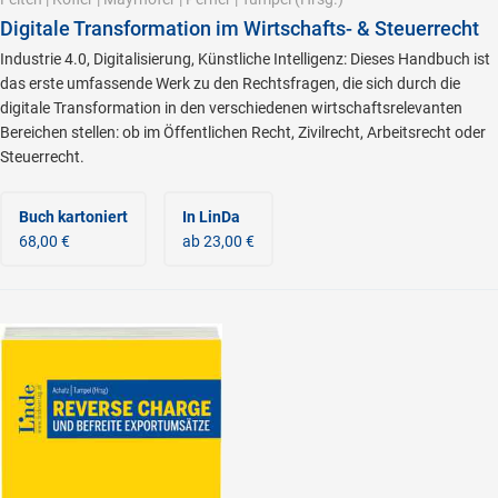
Digitale Transformation im Wirtschafts- & Steuerrecht
Industrie 4.0, Digitalisierung, Künstliche Intelligenz: Dieses Handbuch ist
das erste umfassende Werk zu den Rechtsfragen, die sich durch die
digitale Transformation in den verschiedenen wirtschaftsrelevanten
Bereichen stellen: ob im Öffentlichen Recht, Zivilrecht, Arbeitsrecht oder
Steuerrecht.
Buch kartoniert
In LinDa
68,00 €
ab 23,00 €