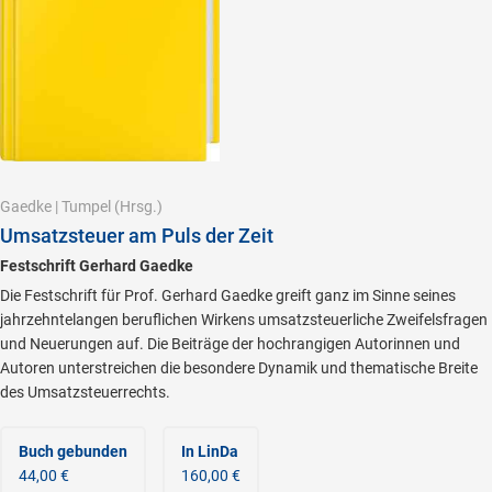
Gaedke
|
Tumpel
(Hrsg.)
Umsatzsteuer am Puls der Zeit
Festschrift Gerhard Gaedke
Die Festschrift für Prof. Gerhard Gaedke greift ganz im Sinne seines
jahrzehntelangen beruflichen Wirkens umsatzsteuerliche Zweifelsfragen
und Neuerungen auf. Die Beiträge der hochrangigen Autorinnen und
Autoren unterstreichen die besondere Dynamik und thematische Breite
des Umsatzsteuerrechts.
Buch gebunden
In LinDa
44,00 €
160,00 €