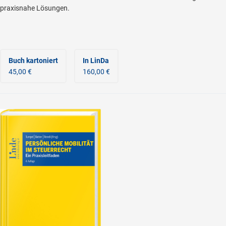
praxisnahe Lösungen.
Buch kartoniert
In LinDa
45,00 €
160,00 €