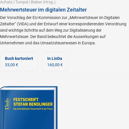
Achatz
|
Tumpel
|
Bieber
(Hrsg.)
Mehrwertsteuer im digitalen Zeitalter
Der Vorschlag der EU-Kommission zur „Mehrwertsteuer im Digitalen
Zeitalter“ (ViDA) und der Entwurf einer korrespondierenden Verordnung
sind wichtige Schritte auf dem Weg zur Digitalisierung der
Mehrwertsteuer. Der Band beleuchtet die Auswirkungen auf
Unternehmen und das Umsatzsteuerwesen in Europa.
Buch kartoniert
In LinDa
33,00 €
160,00 €