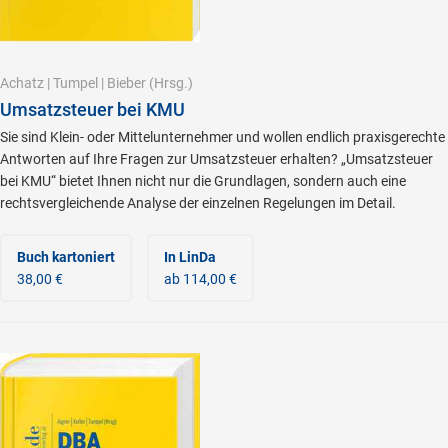
Achatz
|
Tumpel
|
Bieber
(Hrsg.)
Umsatzsteuer bei KMU
Sie sind Klein- oder Mittelunternehmer und wollen endlich praxisgerechte
Antworten auf Ihre Fragen zur Umsatzsteuer erhalten? „Umsatzsteuer
bei KMU“ bietet Ihnen nicht nur die Grundlagen, sondern auch eine
rechtsvergleichende Analyse der einzelnen Regelungen im Detail.
Buch kartoniert
In LinDa
38,00 €
ab 114,00 €