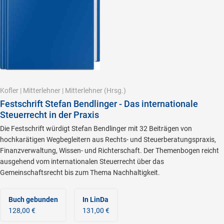
Kofler
|
Mitterlehner
|
Mitterlehner
(Hrsg.)
Festschrift Stefan Bendlinger - Das internationale
Steuerrecht in der Praxis
Die Festschrift würdigt Stefan Bendlinger mit 32 Beiträgen von
hochkarätigen Wegbegleitern aus Rechts- und Steuerberatungspraxis,
Finanzverwaltung, Wissen- und Richterschaft. Der Themenbogen reicht
ausgehend vom internationalen Steuerrecht über das
Gemeinschaftsrecht bis zum Thema Nachhaltigkeit.
Buch gebunden
In LinDa
128,00 €
131,00 €