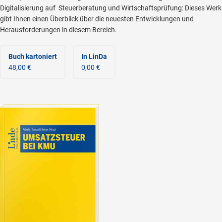
Digitalisierung auf Steuerberatung und Wirtschaftsprüfung: Dieses Werk
gibt Ihnen einen Überblick über die neuesten Entwicklungen und
Herausforderungen in diesem Bereich.
Buch kartoniert
In LinDa
48,00 €
0,00 €