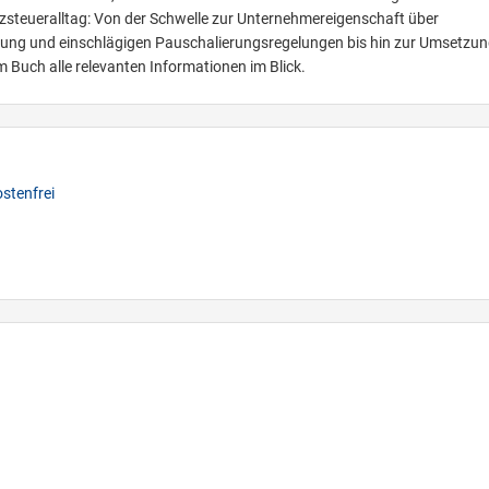
steueralltag: Von der Schwelle zur Unternehmereigenschaft über
iung und einschlägigen Pauschalierungsregelungen bis hin zur Umsetzun
 Buch alle relevanten Informationen im Blick.
stenfrei