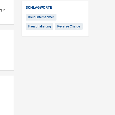
SCHLAGWORTE
g in
Kleinunternehmer
Pauschalierung
Reverse Charge