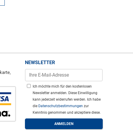
NEWSLETTER
karte,
Ich möchte mich für den kostenlosen
Newsletter anmelden. Diese Einwilligung
kann jederzeit widerrufen werden. Ich habe
die
Datenschutzbestimmungen
zur
Kenntnis genommen und akzeptiere diese.