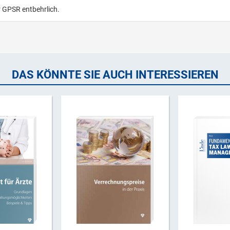
r GPSR entbehrlich.
DAS KÖNNTE SIE AUCH INTERESSIEREN