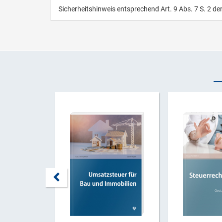
Sicherheitshinweis entsprechend Art. 9 Abs. 7 S. 2 de