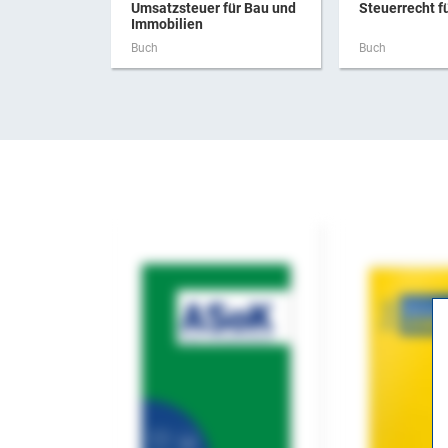
Umsatzsteuer für Bau und
Steuerrecht f
Immobilien
Buch
Buch