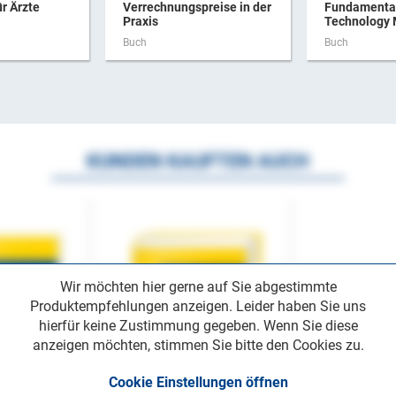
ür Ärzte
Verrechnungspreise in der
Fundamental
Praxis
Technology
Buch
Buch
KUNDEN KAUFTEN AUCH
Wir möchten hier gerne auf Sie abgestimmte
Produktempfehlungen anzeigen. Leider haben Sie uns
hierfür keine Zustimmung gegeben. Wenn Sie diese
anzeigen möchten, stimmen Sie bitte den Cookies zu.
Cookie Einstellungen öffnen