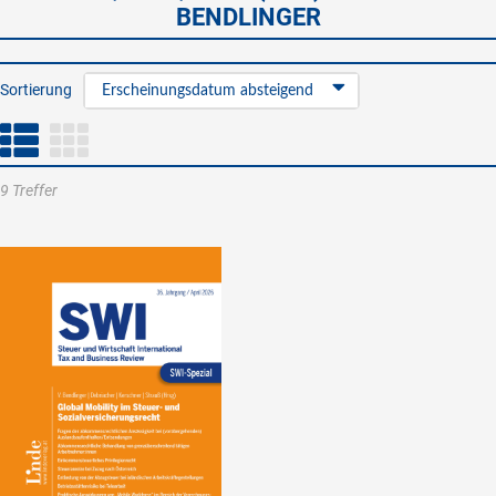
BENDLINGER
Sortierung
Erscheinungsdatum absteigend
9 Treffer