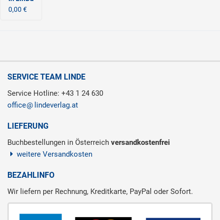
0,00 €
SERVICE TEAM LINDE
Service Hotline: +43 1 24 630
office
lindeverlag.at
LIEFERUNG
Buchbestellungen in Österreich
versandkostenfrei
weitere Versandkosten
BEZAHLINFO
Wir liefern per Rechnung, Kreditkarte, PayPal oder Sofort.