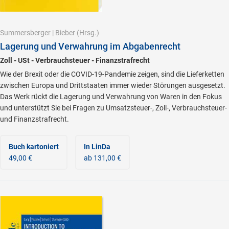
Summersberger
|
Bieber
(Hrsg.)
Lagerung und Verwahrung im Abgabenrecht
Zoll - USt - Verbrauchsteuer - Finanzstrafrecht
Wie der Brexit oder die COVID-19-Pandemie zeigen, sind die Lieferketten
zwischen Europa und Drittstaaten immer wieder Störungen ausgesetzt.
Das Werk rückt die Lagerung und Verwahrung von Waren in den Fokus
und unterstützt Sie bei Fragen zu Umsatzsteuer-, Zoll-, Verbrauchsteuer-
und Finanzstrafrecht.
Buch kartoniert
In LinDa
49,00 €
ab 131,00 €