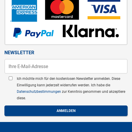
NEWSLETTER
Ich möchte mich für den kostenlosen Newsletter anmelden. Diese
Einwilligung kann jederzeit widerrufen werden. Ich habe die
Datenschutzbestimmungen
zur Kenntnis genommen und akzeptiere
diese.