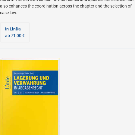
also enhances the coordination across the chapter and the selection of
case law.
In LinDa
ab 71,00 €