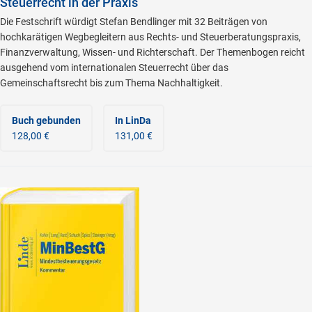
Steuerrecht in der Praxis
Die Festschrift würdigt Stefan Bendlinger mit 32 Beiträgen von
hochkarätigen Wegbegleitern aus Rechts- und Steuerberatungspraxis,
Finanzverwaltung, Wissen- und Richterschaft. Der Themenbogen reicht
ausgehend vom internationalen Steuerrecht über das
Gemeinschaftsrecht bis zum Thema Nachhaltigkeit.
Buch gebunden
In LinDa
128,00 €
131,00 €