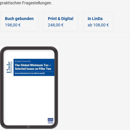
praktischen Fragestellungen.
Buch gebunden
Print & Digital
In LinDa
198,00 €
248,00 €
ab 108,00 €