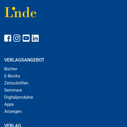
VERLAGSANGEBOT
Bücher
E-Books
Zeitschriften
Seminare
Digitalprodukte
Apps
Anzeigen
VERLAG