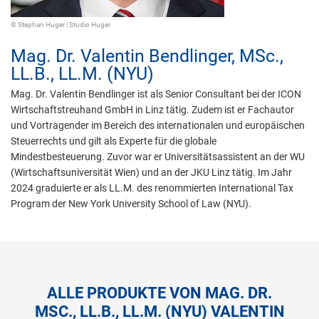
© Stephan Huger | Studio Huger
Mag. Dr.
Valentin Bendlinger,
MSc.,
LL.B., LL.M. (NYU)
Mag. Dr. Valentin Bendlinger ist als Senior Consultant bei der ICON
Wirtschaftstreuhand GmbH in Linz tätig. Zudem ist er Fachautor
und Vortragender im Bereich des internationalen und europäischen
Steuerrechts und gilt als Experte für die globale
Mindestbesteuerung. Zuvor war er Universitätsassistent an der WU
(Wirtschaftsuniversität Wien) und an der JKU Linz tätig. Im Jahr
2024 graduierte er als LL.M. des renommierten International Tax
Program der New York University School of Law (NYU).
ALLE PRODUKTE VON MAG. DR.
MSC., LL.B., LL.M. (NYU) VALENTIN