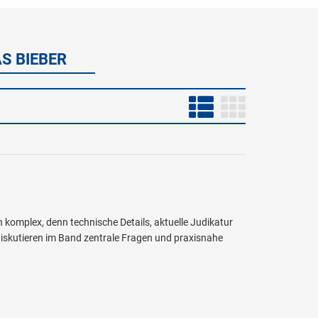
S BIEBER
h komplex, denn technische Details, aktuelle Judikatur
diskutieren im Band zentrale Fragen und praxisnahe