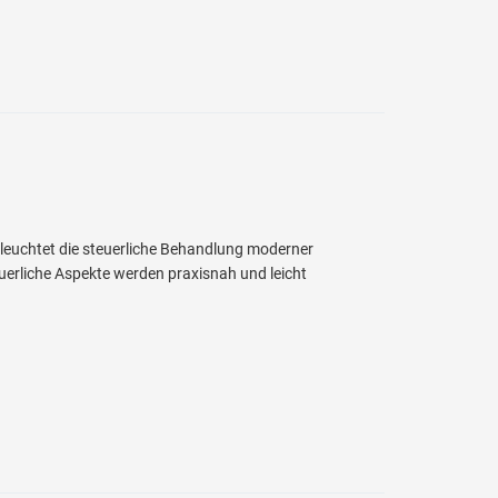
eleuchtet die steuerliche Behandlung moderner
euerliche Aspekte werden praxisnah und leicht