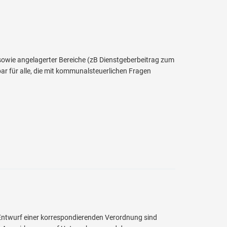
owie angelagerter Bereiche (zB Dienstgeberbeitrag zum
r für alle, die mit kommunalsteuerlichen Fragen
 Entwurf einer korrespondierenden Verordnung sind