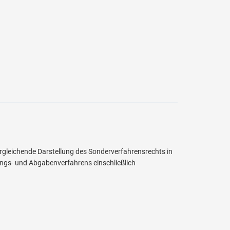
gleichende Darstellung des Sonderverfahrensrechts in
ngs- und Abgabenverfahrens einschließlich