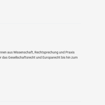
t:innen aus Wissenschaft, Rechtsprechung und Praxis
r das Gesellschaftsrecht und Europarecht bis hin zum