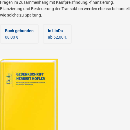
Fragen im Zusammenhang mit Kaufpreisfindung, -finanzierung,
Bilanzierung und Besteuerung der Transaktion werden ebenso behandelt
wie solche zu Spaltung.
Buch gebunden
In LinDa
68,00 €
ab 52,00 €