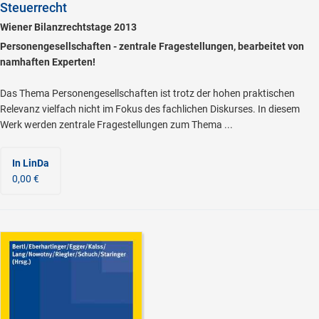
Steuerrecht
Wiener Bilanzrechtstage 2013
Personengesellschaften - zentrale Fragestellungen, bearbeitet von
namhaften Experten!
Das Thema Personengesellschaften ist trotz der hohen praktischen
Relevanz vielfach nicht im Fokus des fachlichen Diskurses. In diesem
Werk werden zentrale Fragestellungen zum Thema ...
In LinDa
0,00 €