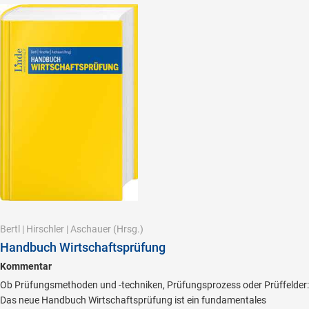
Bertl
|
Hirschler
|
Aschauer
(Hrsg.)
Handbuch Wirtschaftsprüfung
Kommentar
Ob Prüfungsmethoden und -techniken, Prüfungsprozess oder Prüffelder:
Das neue Handbuch Wirtschaftsprüfung ist ein fundamentales