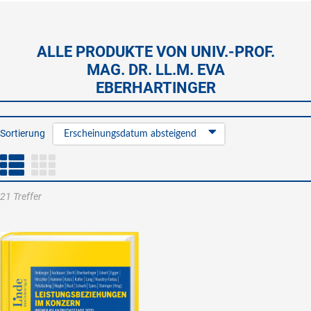
ALLE PRODUKTE VON UNIV.-PROF.
MAG. DR. LL.M. EVA
EBERHARTINGER
Sortierung
Erscheinungsdatum absteigend
21 Treffer