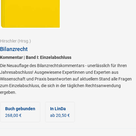
Hirschler
(Hrsg.)
Bilanzrecht
Kommentar | Band I: Einzelabschluss
Die Neuauflage des Bilanzrechtskommentars - unerlässlich für Ihren
Jahresabschluss! Ausgewiesene Expertinnen und Experten aus
Wissenschaft und Praxis beantworten auf aktuellem Stand alle Fragen
zum Einzelabschluss, die sich in der täglichen Rechtsanwendung
ergeben.
Buch gebunden
In LinDa
268,00 €
ab 20,50 €