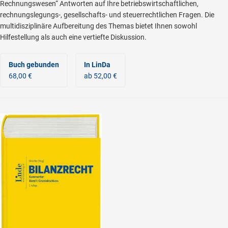
Rechnungswesen“ Antworten auf Ihre betriebswirtschaftlichen,
rechnungslegungs-, gesellschafts- und steuerrechtlichen Fragen. Die
multidisziplinäre Aufbereitung des Themas bietet Ihnen sowohl
Hilfestellung als auch eine vertiefte Diskussion.
Buch gebunden
In LinDa
68,00 €
ab 52,00 €