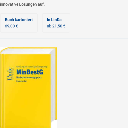
innovative Lösungen auf.
Buch kartoniert
In LinDa
69,00 €
ab 21,50 €