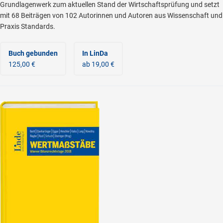
Grundlagenwerk zum aktuellen Stand der Wirtschaftsprüfung und setzt
mit 68 Beiträgen von 102 Autorinnen und Autoren aus Wissenschaft und
Praxis Standards.
Buch gebunden
In LinDa
125,00 €
ab 19,00 €