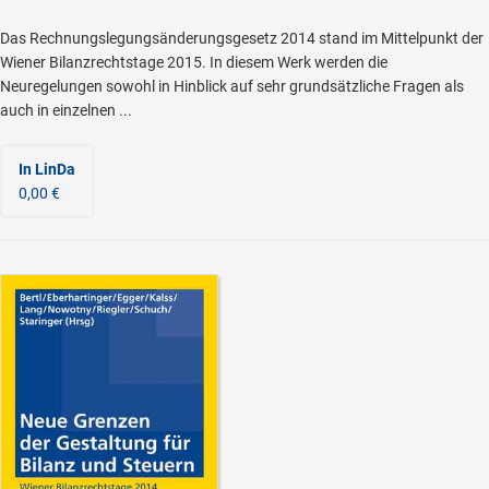
Das Rechnungslegungsänderungsgesetz 2014 stand im Mittelpunkt der
Wiener Bilanzrechtstage 2015. In diesem Werk werden die
Neuregelungen sowohl in Hinblick auf sehr grundsätzliche Fragen als
auch in einzelnen ...
In LinDa
0,00 €