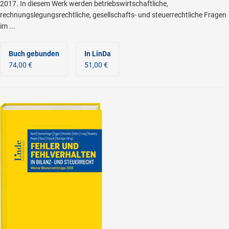
2017. In diesem Werk werden betriebswirtschaftliche,
rechnungslegungsrechtliche, gesellschafts- und steuerrechtliche Fragen
im ...
Buch gebunden
In LinDa
74,00 €
51,00 €