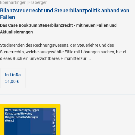
Eberhartinger
|
Fraberger
Bilanzsteuerrecht und Steuerbilanzpolitik anhand von
Fällen
Das Case Book zum Steuerbilanzrecht - mit neuen Fällen und
Aktualisierungen
Studierenden des Rechnungswesens, der Steuerlehre und des
Steuerrechts, welche ausgewählte Fälle mit Lösungen suchen, bietet
dieses Buch ein unverzichtbares Hilfsmittel zur ...
In LinDa
51,00 €