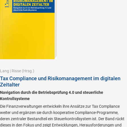
Lang
|
Risse
(Hrsg.)
Tax Compliance und Risikomanagement im digitalen
Zeitalter
Navigation durch die Betriebsprüfung 4.0 und steuerliche
Kontrollsysteme
Die Finanzverwaltungen entwickeln ihre Ansätze zur Tax Compliance
weiter und ergänzen sie durch kooperative Compliance-Programme,
deren zentraler Bestandteil ein Steuerkontrollsystem ist. Der Band rückt
dieses in den Fokus und zeigt Entwicklungen, Herausforderungen und