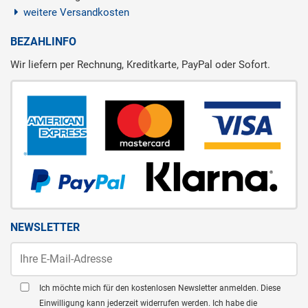
weitere Versandkosten
BEZAHLINFO
Wir liefern per Rechnung, Kreditkarte, PayPal oder Sofort.
NEWSLETTER
Ich möchte mich für den kostenlosen Newsletter anmelden. Diese
Einwilligung kann jederzeit widerrufen werden. Ich habe die