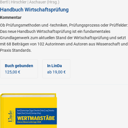
Bertl
|
Hirschler
|
Aschauer
(Hrsg.)
Handbuch Wirtschaftsprüfung
Kommentar
Ob Prüfungsmethoden und -techniken, Prüfungsprozess oder Prüffelder:
Das neue Handbuch Wirtschaftsprüfung ist ein fundamentales
Grundlagenwerk zum aktuellen Stand der Wirtschaftsprüfung und setzt
mit 68 Beiträgen von 102 Autorinnen und Autoren aus Wissenschaft und
Praxis Standards.
Buch gebunden
In LinDa
125,00 €
ab 19,00 €