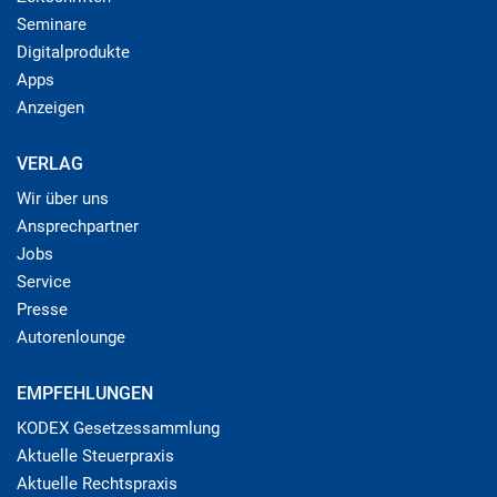
Seminare
Digitalprodukte
Apps
Anzeigen
VERLAG
Wir über uns
Ansprechpartner
Jobs
Service
Presse
Autorenlounge
EMPFEHLUNGEN
KODEX Gesetzessammlung
Aktuelle Steuerpraxis
Aktuelle Rechtspraxis