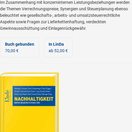
Im Zusammenhang mit konzerninternen Leistungsbeziehungen werden
die Themen Verrechnungspreise, Synergien und Steuerplanung ebenso
beleuchtet wie gesellschafts-, arbeits- und umsatzsteuerrechtliche
Aspekte sowie Fragen zur Lieferkettenhaftung, verdeckten
Gewinnausschüttung und Einlagenrückgewähr.
Buch gebunden
In LinDa
70,00 €
ab 52,00 €