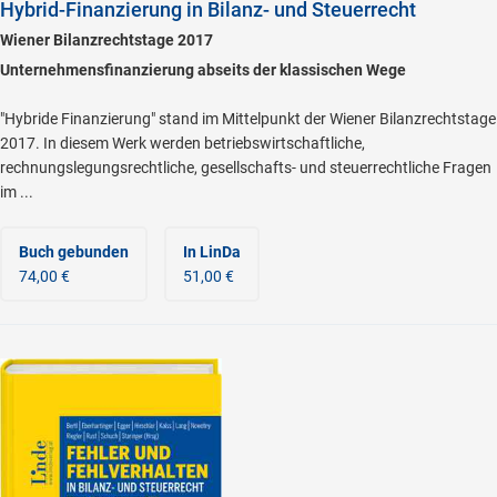
Hybrid-Finanzierung in Bilanz- und Steuerrecht
Wiener Bilanzrechtstage 2017
Unternehmensfinanzierung abseits der klassischen Wege
"Hybride Finanzierung" stand im Mittelpunkt der Wiener Bilanzrechtstage
2017. In diesem Werk werden betriebswirtschaftliche,
rechnungslegungsrechtliche, gesellschafts- und steuerrechtliche Fragen
im ...
Buch gebunden
In LinDa
74,00 €
51,00 €