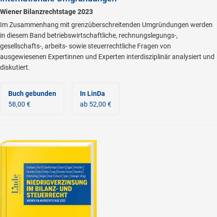
Wiener Bilanzrechtstage 2023
Im Zusammenhang mit grenzüberschreitenden Umgründungen werden
in diesem Band betriebswirtschaftliche, rechnungslegungs-,
gesellschafts-, arbeits- sowie steuerrechtliche Fragen von
ausgewiesenen Expertinnen und Experten interdisziplinär analysiert und
diskutiert.
Buch gebunden
In LinDa
58,00 €
ab 52,00 €