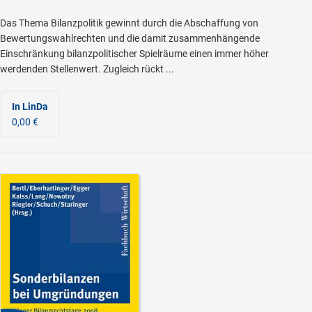
Das Thema Bilanzpolitik gewinnt durch die Abschaffung von
Bewertungswahlrechten und die damit zusammenhängende
Einschränkung bilanzpolitischer Spielräume einen immer höher
werdenden Stellenwert. Zugleich rückt ...
In LinDa
0,00 €