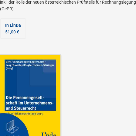
inkl. der Rolle der neuen österreichischen Prüfstelle für Rechnungslegung
(OePR).
In LinDa
51,00 €