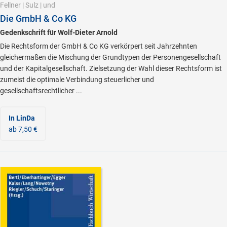
Fellner
|
Sulz
|
und
Die GmbH & Co KG
Gedenkschrift für Wolf-Dieter Arnold
Die Rechtsform der GmbH & Co KG verkörpert seit Jahrzehnten
gleichermaßen die Mischung der Grundtypen der Personengesellschaft
und der Kapitalgesellschaft. Zielsetzung der Wahl dieser Rechtsform ist
zumeist die optimale Verbindung steuerlicher und
gesellschaftsrechtlicher ...
In LinDa
ab 7,50 €