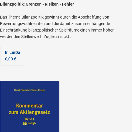
Bilanzpolitik: Grenzen - Risiken - Fehler
Das Thema Bilanzpolitik gewinnt durch die Abschaffung von
Bewertungswahlrechten und die damit zusammenhängende
Einschränkung bilanzpolitischer Spielräume einen immer höher
werdenden Stellenwert. Zugleich rückt ...
In LinDa
0,00 €