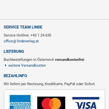
SERVICE TEAM LINDE
Service Hotline: +43 1 24 630
office
lindeverlag.at
LIEFERUNG
Buchbestellungen in Österreich
versandkostenfrei
weitere Versandkosten
BEZAHLINFO
Wir liefern per Rechnung, Kreditkarte, PayPal oder Sofort.