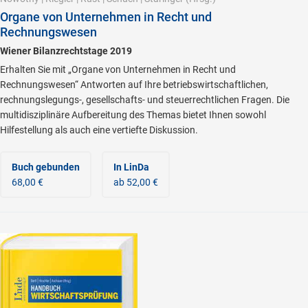
Organe von Unternehmen in Recht und
Rechnungswesen
Wiener Bilanzrechtstage 2019
Erhalten Sie mit „Organe von Unternehmen in Recht und
Rechnungswesen“ Antworten auf Ihre betriebswirtschaftlichen,
rechnungslegungs-, gesellschafts- und steuerrechtlichen Fragen. Die
multidisziplinäre Aufbereitung des Themas bietet Ihnen sowohl
Hilfestellung als auch eine vertiefte Diskussion.
Buch gebunden
In LinDa
68,00 €
ab 52,00 €