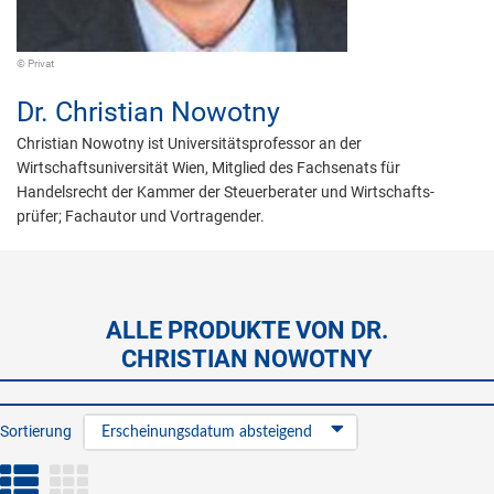
© Privat
Dr.
Christian Nowotny
Christian Nowotny ist Universitätsprofessor an der
Wirtschaftsuniversität Wien, Mitglied des Fachsenats für
Handelsrecht der Kammer der Steuerberater und Wirtschafts-
prüfer; Fachautor und Vortragender.
ALLE PRODUKTE VON DR.
CHRISTIAN NOWOTNY
Sortierung
Erscheinungsdatum absteigend