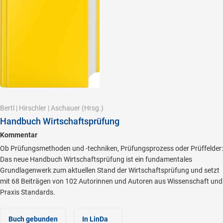
Bertl
|
Hirschler
|
Aschauer
(Hrsg.)
Handbuch Wirtschaftsprüfung
Kommentar
Ob Prüfungsmethoden und -techniken, Prüfungsprozess oder Prüffelder:
Das neue Handbuch Wirtschaftsprüfung ist ein fundamentales
Grundlagenwerk zum aktuellen Stand der Wirtschaftsprüfung und setzt
mit 68 Beiträgen von 102 Autorinnen und Autoren aus Wissenschaft und
Praxis Standards.
Buch gebunden
In LinDa