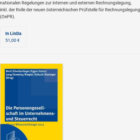
nationalen Regelungen zur internen und externen Rechnungslegung,
inkl. der Rolle der neuen österreichischen Prüfstelle für Rechnungslegung
(OePR).
In LinDa
51,00 €