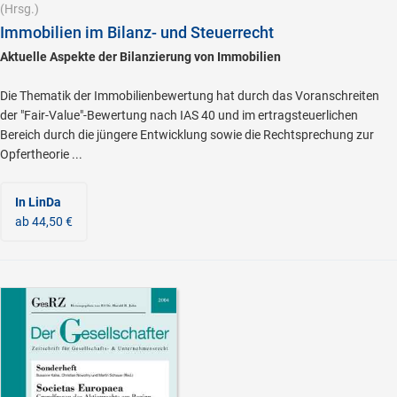
(Hrsg.)
Immobilien im Bilanz- und Steuerrecht
Aktuelle Aspekte der Bilanzierung von Immobilien
Die Thematik der Immobilienbewertung hat durch das Voranschreiten
der "Fair-Value"-Bewertung nach IAS 40 und im ertragsteuerlichen
Bereich durch die jüngere Entwicklung sowie die Rechtsprechung zur
Opfertheorie ...
In LinDa
ab 44,50 €