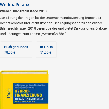
Wertmaßstäbe
Wiener Bilanzrechtstage 2018
Zur Lösung der Fragen bei der Unternehmensbewertung braucht es
Rechtskenntnis und Rechtskönnen: Der Tagungsband zu den Wiener
Bilanzrechtsragen 2018 vereint beides und bietet Diskussionen, Dialoge
und Lösungen zum Thema „Wertmaßstäbe“.
Buch gebunden
In LinDa
78,00 €
51,00 €