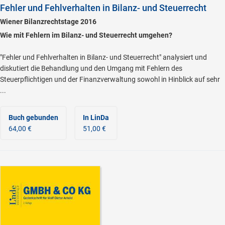
Fehler und Fehlverhalten in Bilanz- und Steuerrecht
Wiener Bilanzrechtstage 2016
Wie mit Fehlern im Bilanz- und Steuerrecht umgehen?
"Fehler und Fehlverhalten in Bilanz- und Steuerrecht" analysiert und
diskutiert die Behandlung und den Umgang mit Fehlern des
Steuerpflichtigen und der Finanzverwaltung sowohl in Hinblick auf sehr
...
Buch gebunden
In LinDa
64,00 €
51,00 €