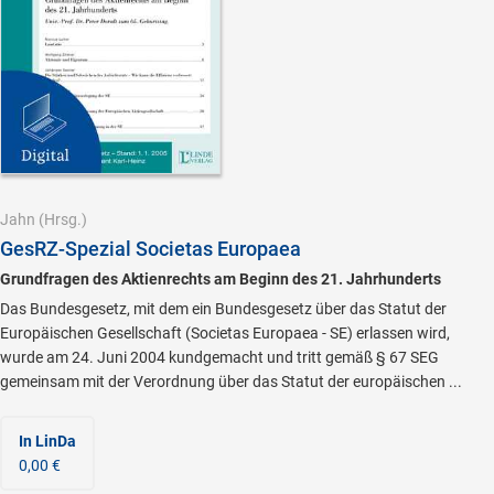
Jahn
(Hrsg.)
GesRZ-Spezial Societas Europaea
Grundfragen des Aktienrechts am Beginn des 21. Jahrhunderts
Das Bundesgesetz, mit dem ein Bundesgesetz über das Statut der
Europäischen Gesellschaft (Societas Europaea - SE) erlassen wird,
wurde am 24. Juni 2004 kundgemacht und tritt gemäß § 67 SEG
gemeinsam mit der Verordnung über das Statut der europäischen ...
In LinDa
0,00 €