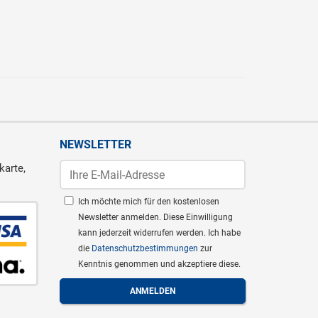
NEWSLETTER
karte,
Ich möchte mich für den kostenlosen
Newsletter anmelden. Diese Einwilligung
kann jederzeit widerrufen werden. Ich habe
die
Datenschutzbestimmungen
zur
Kenntnis genommen und akzeptiere diese.