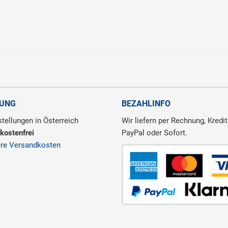
RUNG
BEZAHLINFO
tellungen in Österreich
Wir liefern per Rechnung, Kredit
kostenfrei
PayPal oder Sofort.
ere Versandkosten