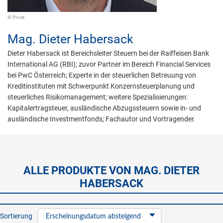
© Privat
Mag.
Dieter Habersack
Dieter Habersack ist Bereichsleiter Steuern bei der Raiffeisen Bank
International AG (RBI); zuvor Partner im Bereich Financial Services
bei PwC Österreich; Experte in der steuerlichen Betreuung von
Kreditinstituten mit Schwerpunkt Konzernsteuerplanung und
steuerliches Risikomanagement; weitere Spezialisierungen:
Kapitalertragsteuer, ausländische Abzugssteuern sowie in- und
ausländische Investmentfonds; Fachautor und Vortragender.
ALLE PRODUKTE VON MAG. DIETER
HABERSACK
Sortierung
Erscheinungsdatum absteigend