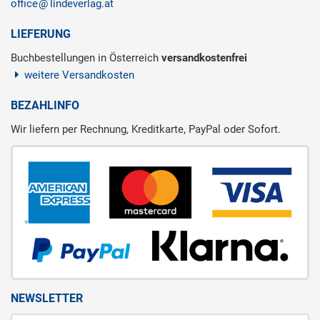
office
lindeverlag.at
LIEFERUNG
Buchbestellungen in Österreich
versandkostenfrei
weitere Versandkosten
BEZAHLINFO
Wir liefern per Rechnung, Kreditkarte, PayPal oder Sofort.
NEWSLETTER