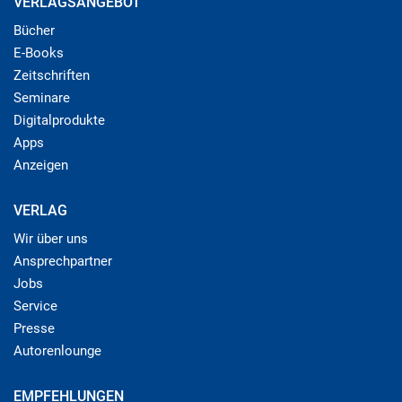
VERLAGSANGEBOT
Bücher
E-Books
Zeitschriften
Seminare
Digitalprodukte
Apps
Anzeigen
VERLAG
Wir über uns
Ansprechpartner
Jobs
Service
Presse
Autorenlounge
EMPFEHLUNGEN