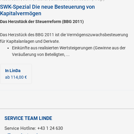
SWK-Spezial Die neue Besteuerung von
Kapitalvermögen
Das Herzstück der Steuerreform (BBG 2011)
Das Herzstück des BBG 2011 ist die Vermögenszuwachsbesteuerung
für Kapitalanlagen und Derivate.
Einkünfte aus realisierten Wertsteigerungen (Gewinne aus der
Veräußerung von Beteiligten, ...
In LinDa
ab 114,00 €
SERVICE TEAM LINDE
Service Hotline: +43 1 24 630