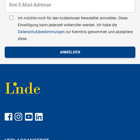
Ich möchte mich für den kostenlosen Newsletter anmelden. Diese
Einwilligung kann jederzeit widerrufen werden. Ich habe die
Datenschutzbestimmungen
zur Kenntnis genommen und akzeptiere
diese.