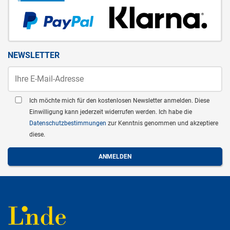
NEWSLETTER
Ich möchte mich für den kostenlosen Newsletter anmelden. Diese
Einwilligung kann jederzeit widerrufen werden. Ich habe die
Datenschutzbestimmungen
zur Kenntnis genommen und akzeptiere
diese.