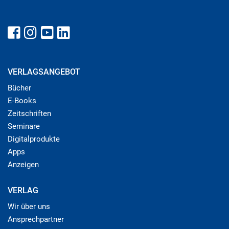
VERLAGSANGEBOT
Bücher
E-Books
Zeitschriften
Seminare
Digitalprodukte
Apps
Anzeigen
VERLAG
Wir über uns
Ansprechpartner