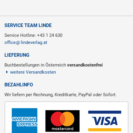
SERVICE TEAM LINDE
Service Hotline: +43 1 24 630
office
lindeverlag.at
LIEFERUNG
Buchbestellungen in Österreich
versandkostenfrei
weitere Versandkosten
BEZAHLINFO
Wir liefern per Rechnung, Kreditkarte, PayPal oder Sofort.