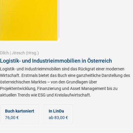
Dilch
|
Jiresch
(Hrsg.)
Logistik- und Industrieimmobilien in Österreich
Logistik- und Industrieimmobilien sind das Rückgrat einer modernen
Wirtschaft. Erstmals bietet das Buch eine ganzheitliche Darstellung des
österreichischen Marktes – von den Grundlagen über
Projektentwicklung, Finanzierung und Asset Management bis zu
aktuellen Trends wie ESG und Kreislaufwirtschaft.
Buch kartoniert
In LinDa
76,00 €
ab 83,00 €