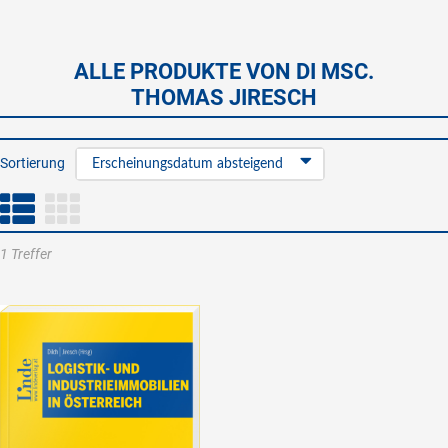
ALLE PRODUKTE VON DI MSC.
THOMAS JIRESCH
Sortierung
Erscheinungsdatum absteigend
1 Treffer