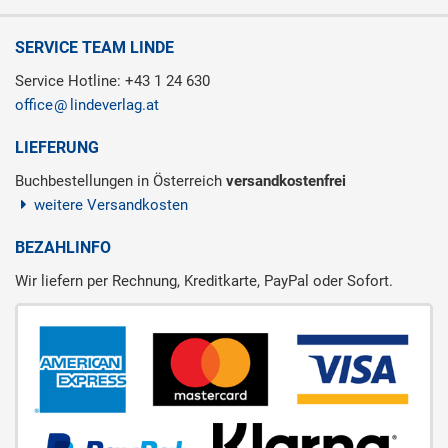
SERVICE TEAM LINDE
Service Hotline: +43 1 24 630
office
lindeverlag.at
LIEFERUNG
Buchbestellungen in Österreich
versandkostenfrei
weitere Versandkosten
BEZAHLINFO
Wir liefern per Rechnung, Kreditkarte, PayPal oder Sofort.