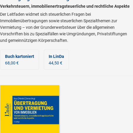
Verkehrsteuern, immobilienertragsteuerliche und rechtliche Aspekte
Der Leitfaden widmet sich steuerlichen Fragen bei
Immobilienübertragungen sowie steuerlichen Spezialthemen zur
Vermietung – von der Grunderwerbsteuer über die allgemeinen
Vorschriften bis zu Spezialfällen wie Umgründungen, Privatstiftungen
und gemeinnützigen Körperschaften.
Buch kartoniert
In LinDa
68,00 €
44,50 €