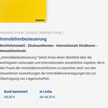
Haunold
|
Kovar
|
Schuch
|
Wahrlich
(Hrsg.)
Immobilienbesteuerung
Rechtsformwahl - Zinshausthemen - Internationale Strukturen -
Immobilienfonds
„Immobilienbesteuerung“ bietet Ihnen einen Überblick über die
wichtigsten nationalen und internationalen steuerlichen Aspekte, die in
der Praxis der Immobilieninvestitionen zu beachten sind: von den
steuerlichen Auswirkungen der Immobilienveranlagungen bis zur
Übertragung von Liegenschaften.
Buch kartoniert
In LinDa
68,00 €
ab 44,50 €