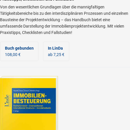
Von den wesentlichen Grundlagen über die mannigfaltigen
Tätigkeitsbereiche bis zu den interdisziplinären Prozessen und einzelnen
Bausteine der Projektentwicklung – das Handbuch bietet eine
umfassende Darstellung der Immobilienprojektentwicklung. Mit vielen
Praxistipps, Checklisten und Fallstudien!
Buch gebunden
In LinDa
108,00 €
ab 7,25 €