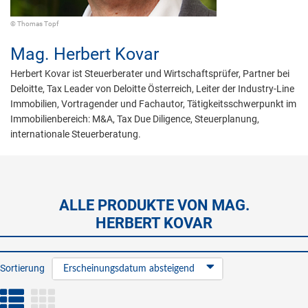
© Thomas Topf
Mag.
Herbert Kovar
Herbert Kovar ist Steuerberater und Wirtschaftsprüfer, Partner bei
Deloitte, Tax Leader von Deloitte Österreich, Leiter der Industry-Line
Immobilien, Vortragender und Fachautor, Tätigkeitsschwerpunkt im
Immobilienbereich: M&A, Tax Due Diligence, Steuerplanung,
internationale Steuerberatung.
ALLE PRODUKTE VON MAG.
HERBERT KOVAR
Sortierung
Erscheinungsdatum absteigend