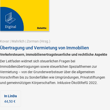
Kovar
|
Wahrlich
|
Zorman
(Hrsg.)
Übertragung und Vermietung von Immobilien
Verkehrsteuern, immobilienertragsteuerliche und rechtliche Aspekte
Der Leitfaden widmet sich steuerlichen Fragen bei
Immobilienübertragungen sowie steuerlichen Spezialthemen zur
Vermietung – von der Grunderwerbsteuer über die allgemeinen
Vorschriften bis zu Sonderfällen wie Umgründungen, Privatstiftungen
und gemeinnützigen Körperschaften. Inklusive ÖkoStRefG 2022.
In LinDa
44,50 €