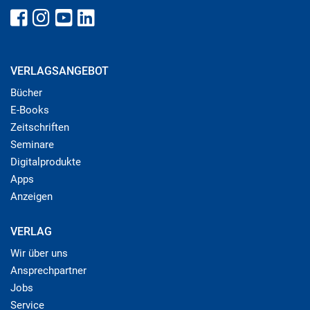
VERLAGSANGEBOT
Bücher
E-Books
Zeitschriften
Seminare
Digitalprodukte
Apps
Anzeigen
VERLAG
Wir über uns
Ansprechpartner
Jobs
Service