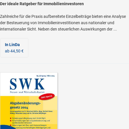
Der ideale Ratgeber für Immobilieninvestoren
Zahlreiche für die Praxis aufbereitete Einzelbeiträge bieten eine Analyse
der Besteuerung von Immobilieninvestitionen aus nationaler und
internationaler Sicht. Neben den steuerlichen Auswirkungen der ...
In LinDa
ab 44,50 €