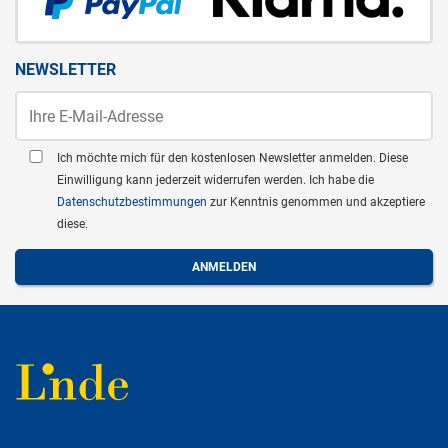
NEWSLETTER
Ich möchte mich für den kostenlosen Newsletter anmelden. Diese
Einwilligung kann jederzeit widerrufen werden. Ich habe die
Datenschutzbestimmungen
zur Kenntnis genommen und akzeptiere
diese.