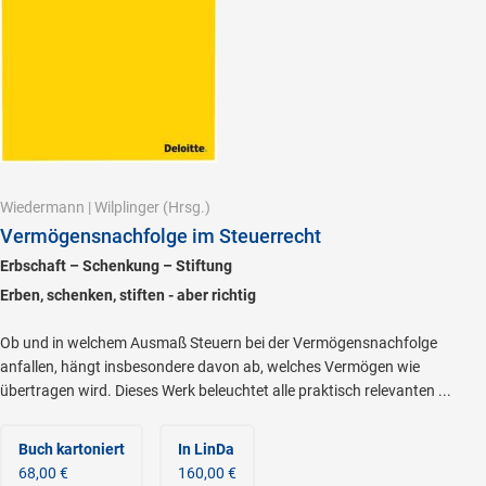
Wiedermann
|
Wilplinger
(Hrsg.)
Vermögensnachfolge im Steuerrecht
Erbschaft – Schenkung – Stiftung
Erben, schenken, stiften - aber richtig
Ob und in welchem Ausmaß Steuern bei der Vermögensnachfolge
anfallen, hängt insbesondere davon ab, welches Vermögen wie
übertragen wird. Dieses Werk beleuchtet alle praktisch relevanten ...
Buch kartoniert
In LinDa
68,00 €
160,00 €