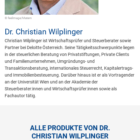
© feelimage/Matern
Dr.
Christian Wilplinger
Christian Wilplinger ist Wirtschaftsprüfer und Steuerberater sowie
Partner bei Deloitte Österreich. Seine Tätigkeitsschwerpunkte liegen
in der steuerlichen Beratung von Privatstiftungen, Private Clients
und Familienunternehmen, Umgründungs- und
Transaktionsberatung, internationales Steuerrecht, Kapitalertrags-
und Immobilienbesteuerung. Darüber hinaus ist er als Vortragender
an der Universität Wien und an der Akademie der
Steuerberater:innen und Wirtschaftsprüfer:innen sowie als
Fachautor tätig.
ALLE PRODUKTE VON DR.
CHRISTIAN WILPLINGER