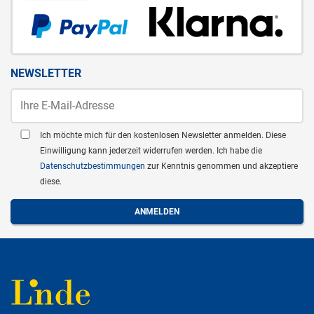
NEWSLETTER
Ich möchte mich für den kostenlosen Newsletter anmelden. Diese
Einwilligung kann jederzeit widerrufen werden. Ich habe die
Datenschutzbestimmungen
zur Kenntnis genommen und akzeptiere
diese.