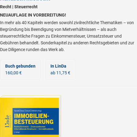
Recht | Steuerrecht
NEUAUFLAGE IN VORBEREITUNG!
In mehr als 40 Kapiteln werden sowohl zivilrechtliche Thematiken – von
Begründung bis Beendigung von Mietverhältnissen – als auch
steuerrechtliche Fragen zu Einkommensteuer, Umsatzsteuer und
Gebühren behandelt. Sonderkapitel zu anderen Rechtsgebieten und zur
Due Diligence runden das Werk ab.
Buch gebunden
In LinDa
160,00 €
ab 11,75 €