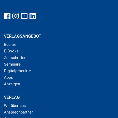
VERLAGSANGEBOT
Bücher
E-Books
Zeitschriften
Seminare
Digitalprodukte
Apps
Anzeigen
VERLAG
Wir über uns
Ansprechpartner