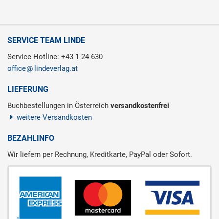
SERVICE TEAM LINDE
Service Hotline: +43 1 24 630
office
lindeverlag.at
LIEFERUNG
Buchbestellungen in Österreich
versandkostenfrei
weitere Versandkosten
BEZAHLINFO
Wir liefern per Rechnung, Kreditkarte, PayPal oder Sofort.