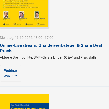
Dienstag, 13.10.2026, 13:00 - 17:00
Online-Livestream: Grunderwerbsteuer & Share Deal
Praxis
Aktuelle Brennpunkte, BMF-Klarstellungen (Q&A) und Praxisfälle
Webinar
395,00 €