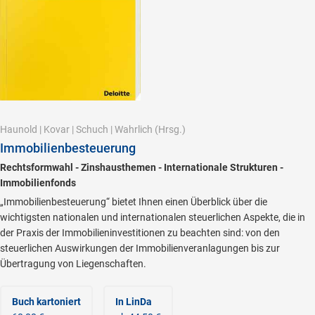
Haunold
|
Kovar
|
Schuch
|
Wahrlich
(Hrsg.)
Immobilienbesteuerung
Rechtsformwahl - Zinshausthemen - Internationale Strukturen -
Immobilienfonds
„Immobilienbesteuerung“ bietet Ihnen einen Überblick über die
wichtigsten nationalen und internationalen steuerlichen Aspekte, die in
der Praxis der Immobilieninvestitionen zu beachten sind: von den
steuerlichen Auswirkungen der Immobilienveranlagungen bis zur
Übertragung von Liegenschaften.
Buch kartoniert
In LinDa