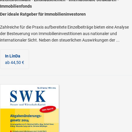
Immobilienfonds
Der ideale Ratgeber für Immobilieninvestoren
Zahlreiche für die Praxis aufbereitete Einzelbeiträge bieten eine Analyse
der Besteuerung von Immobilieninvestitionen aus nationaler und
internationaler Sicht. Neben den steuerlichen Auswirkungen der ...
In LinDa
ab 44,50 €