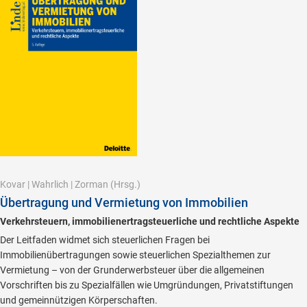
Kovar
|
Wahrlich
|
Zorman
(Hrsg.)
Übertragung und Vermietung von Immobilien
Verkehrsteuern, immobilienertragsteuerliche und rechtliche Aspekte
Der Leitfaden widmet sich steuerlichen Fragen bei
Immobilienübertragungen sowie steuerlichen Spezialthemen zur
Vermietung – von der Grunderwerbsteuer über die allgemeinen
Vorschriften bis zu Spezialfällen wie Umgründungen, Privatstiftungen
und gemeinnützigen Körperschaften.