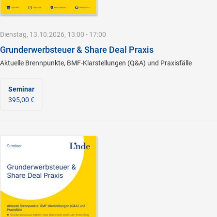
Dienstag, 13.10.2026, 13:00 - 17:00
Grunderwerbsteuer & Share Deal Praxis
Aktuelle Brennpunkte, BMF-Klarstellungen (Q&A) und Praxisfälle
Seminar
395,00 €