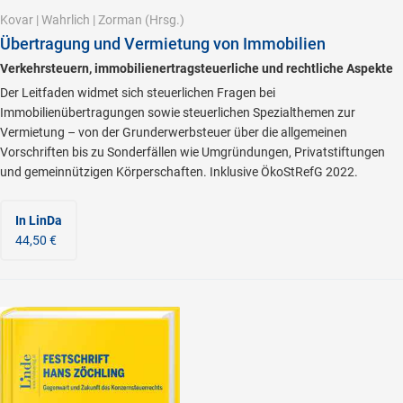
Kovar
|
Wahrlich
|
Zorman
(Hrsg.)
Übertragung und Vermietung von Immobilien
Verkehrsteuern, immobilienertragsteuerliche und rechtliche Aspekte
Der Leitfaden widmet sich steuerlichen Fragen bei
Immobilienübertragungen sowie steuerlichen Spezialthemen zur
Vermietung – von der Grunderwerbsteuer über die allgemeinen
Vorschriften bis zu Sonderfällen wie Umgründungen, Privatstiftungen
und gemeinnützigen Körperschaften. Inklusive ÖkoStRefG 2022.
In LinDa
44,50 €