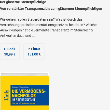
Der gläserne Steuerpflichtige
Von verstärkter Transparenz bis zum gläsernen Steuerpflichtigen
Wie geheim sollen Steuerdaten sein? Was ist durch das
Verrechnungspreisdokumentationsgesetz zu beachten? Welche
Auswirkungen hat die vermehrte Transparenz im Steuerrecht?
Antworten dazu und ...
E-Book
In LinDa
38,99 €
131,00 €