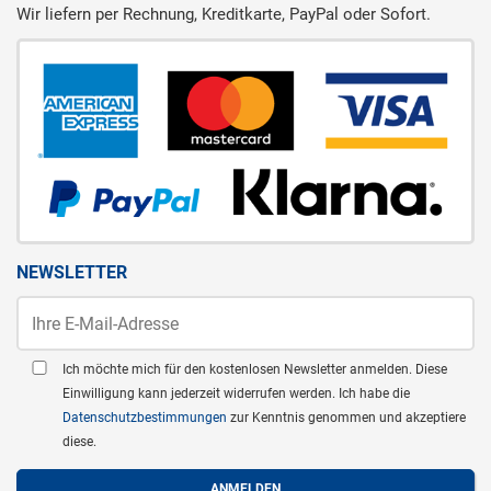
Wir liefern per Rechnung, Kreditkarte, PayPal oder Sofort.
NEWSLETTER
Ich möchte mich für den kostenlosen Newsletter anmelden. Diese
Einwilligung kann jederzeit widerrufen werden. Ich habe die
Datenschutzbestimmungen
zur Kenntnis genommen und akzeptiere
diese.