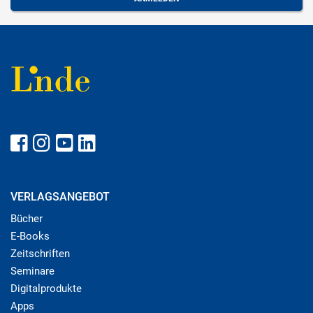
VERLAGSANGEBOT
Bücher
E-Books
Zeitschriften
Seminare
Digitalprodukte
Apps