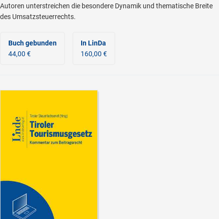
Autoren unterstreichen die besondere Dynamik und thematische Breite
des Umsatzsteuerrechts.
Buch gebunden
In LinDa
44,00 €
160,00 €