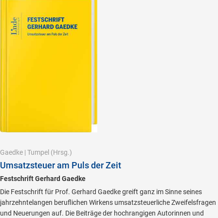
Gaedke
|
Tumpel
(Hrsg.)
Umsatzsteuer am Puls der Zeit
Festschrift Gerhard Gaedke
Die Festschrift für Prof. Gerhard Gaedke greift ganz im Sinne seines
jahrzehntelangen beruflichen Wirkens umsatzsteuerliche Zweifelsfragen
und Neuerungen auf. Die Beiträge der hochrangigen Autorinnen und