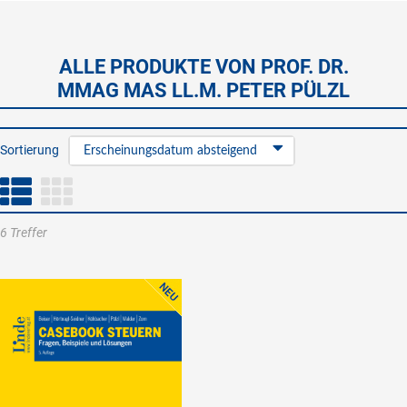
ALLE PRODUKTE VON PROF. DR.
MMAG MAS LL.M. PETER PÜLZL
Sortierung
Erscheinungsdatum absteigend
6 Treffer