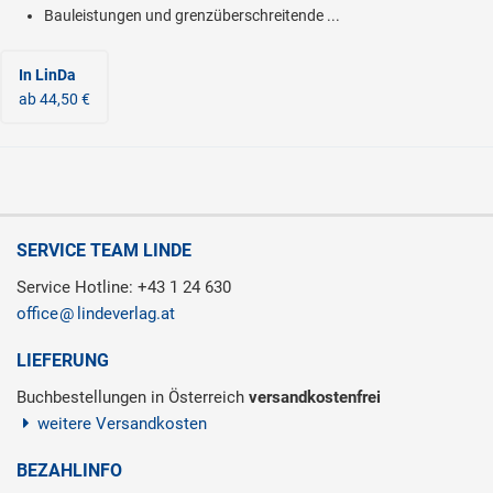
Bauleistungen und grenzüberschreitende ...
In LinDa
ab 44,50 €
SERVICE TEAM LINDE
Service Hotline: +43 1 24 630
office
lindeverlag.at
LIEFERUNG
Buchbestellungen in Österreich
versandkostenfrei
weitere Versandkosten
BEZAHLINFO