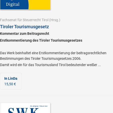
Fachsenat für Steuerrecht Tirol
(Hrsg.)
Tiroler Tourismusgesetz
Kommentar zum Beitragsrecht
Erstkommentierung des Tiroler Tourismusgesetzes
Das Werk beinhaltet eine Erstkommentierung der beitragsrechtlichen
Bestimmungen des Tiroler Tourismusgesetzes 2006.
Damit wird ein für das Tourismusland Tirol bedeutender weißer ...
In LinDa
15,50 €