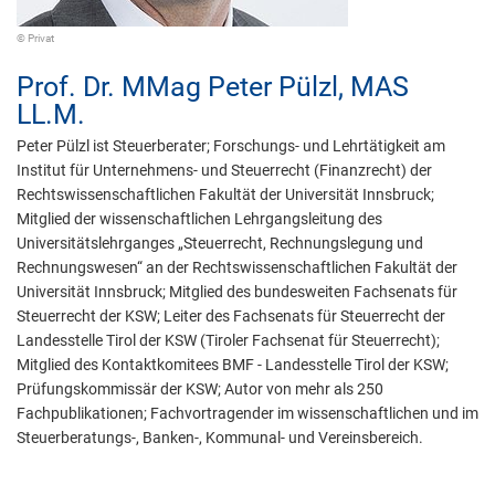
© Privat
Prof. Dr. MMag
Peter Pülzl,
MAS
LL.M.
Peter Pülzl ist Steuerberater; Forschungs- und Lehrtätigkeit am
Institut für Unternehmens- und Steuerrecht (Finanzrecht) der
Rechtswissenschaftlichen Fakultät der Universität Innsbruck;
Mitglied der wissenschaftlichen Lehrgangsleitung des
Universitätslehrganges „Steuerrecht, Rechnungslegung und
Rechnungswesen“ an der Rechtswissenschaftlichen Fakultät der
Universität Innsbruck; Mitglied des bundesweiten Fachsenats für
Steuerrecht der KSW; Leiter des Fachsenats für Steuerrecht der
Landesstelle Tirol der KSW (Tiroler Fachsenat für Steuerrecht);
Mitglied des Kontaktkomitees BMF - Landesstelle Tirol der KSW;
Prüfungskommissär der KSW; Autor von mehr als 250
Fachpublikationen; Fachvortragender im wissenschaftlichen und im
Steuerberatungs-, Banken-, Kommunal- und Vereinsbereich.