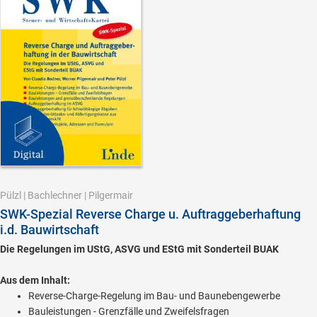
Pülzl
|
Bachlechner
|
Pilgermair
SWK-Spezial Reverse Charge u. Auftraggeberhaftung
i.d. Bauwirtschaft
Die Regelungen im UStG, ASVG und EStG mit Sonderteil BUAK
Aus dem Inhalt:
Reverse-Charge-Regelung im Bau- und Baunebengewerbe
Bauleistungen - Grenzfälle und Zweifelsfragen