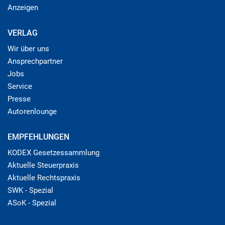
Anzeigen
VERLAG
Wir über uns
Ansprechpartner
Jobs
Service
Presse
Autorenlounge
EMPFEHLUNGEN
KODEX Gesetzessammlung
Aktuelle Steuerpraxis
Aktuelle Rechtspraxis
SWK - Spezial
ASoK - Spezial