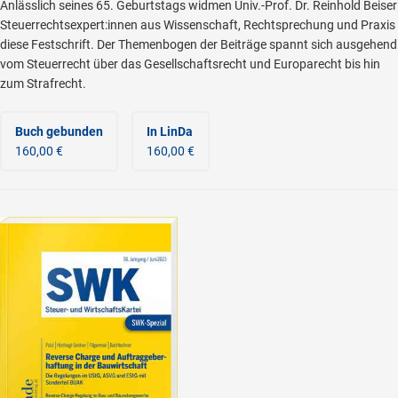
Anlässlich seines 65. Geburtstags widmen Univ.-Prof. Dr. Reinhold Beiser
Steuerrechtsexpert:innen aus Wissenschaft, Rechtsprechung und Praxis
diese Festschrift. Der Themenbogen der Beiträge spannt sich ausgehend
vom Steuerrecht über das Gesellschaftsrecht und Europarecht bis hin
zum Strafrecht.
Buch gebunden
In LinDa
160,00 €
160,00 €