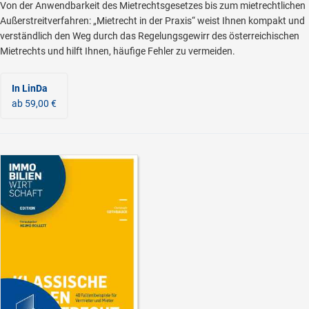
Von der Anwendbarkeit des Mietrechtsgesetzes bis zum mietrechtlichen
Außerstreitverfahren: „Mietrecht in der Praxis“ weist Ihnen kompakt und
verständlich den Weg durch das Regelungsgewirr des österreichischen
Mietrechts und hilft Ihnen, häufige Fehler zu vermeiden.
In LinDa
ab 59,00 €