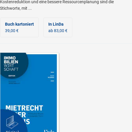
Kostenreduktion und eine bessere Ressourcenplanung sind die
Stichworte, mit ...
Buch kartoniert
In LinDa
39,00 €
ab 83,00 €