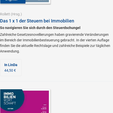
Rollett
(Hrsg.)
Das 1 x 1 der Steuern bei Immobilien
So navigieren Sie sich durch den Steuerdschungel
Zahlreiche Gesetzesnovellierungen haben gravierende Veränderungen
im Bereich der Immobilienbesteuerung gebracht. In der vierten Auflage
finden Sie die aktuelle Rechtslage und zahlreiche Beispiele zur täglichen
Anwendung.
In LinDa
44,50 €