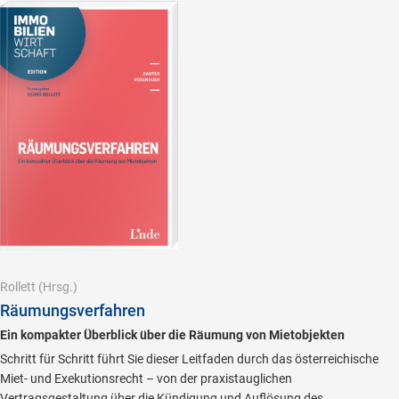
Rollett
(Hrsg.)
Räumungsverfahren
Ein kompakter Überblick über die Räumung von Mietobjekten
Schritt für Schritt führt Sie dieser Leitfaden durch das österreichische
Miet- und Exekutionsrecht – von der praxistauglichen
Vertragsgestaltung über die Kündigung und Auflösung des