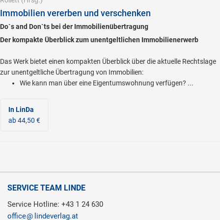
Rollett
(Hrsg.)
Immobilien vererben und verschenken
Do`s and Don`ts bei der Immobilienübertragung
Der kompakte Überblick zum unentgeltlichen Immobilienerwerb
Das Werk bietet einen kompakten Überblick über die aktuelle Rechtslage
zur unentgeltliche Übertragung von Immobilien:
Wie kann man über eine Eigentumswohnung verfügen? ...
In LinDa
ab 44,50 €
SERVICE TEAM LINDE
Service Hotline: +43 1 24 630
office
lindeverlag.at