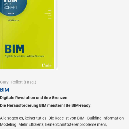
Gary
|
Rollett
(Hrsg.)
BIM
Digitale Revolution und ihre Grenzen
Die Herausforderung BIM meistern! Be BIM-ready!
Alle sagen es, keiner tut es. Die Rede ist von BIM - Building Information
Modeling. Mehr Effizienz, keine Schnittstellenprobleme mehr,