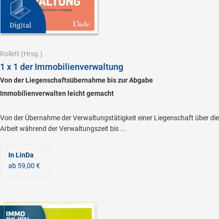
Rollett
(Hrsg.)
1 x 1 der Immobilienverwaltung
Von der Liegenschaftsübernahme bis zur Abgabe
Immobilienverwalten leicht gemacht
Von der Übernahme der Verwaltungstätigkeit einer Liegenschaft über die
Arbeit während der Verwaltungszeit bis ...
In LinDa
ab 59,00 €