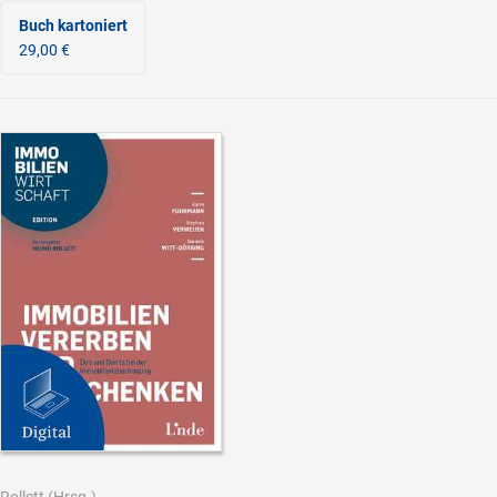
Buch kartoniert
29,00 €