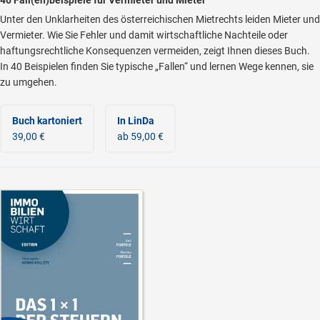
Unter den Unklarheiten des österreichischen Mietrechts leiden Mieter und
Vermieter. Wie Sie Fehler und damit wirtschaftliche Nachteile oder
haftungsrechtliche Konsequenzen vermeiden, zeigt Ihnen dieses Buch.
In 40 Beispielen finden Sie typische „Fallen“ und lernen Wege kennen, sie
zu umgehen.
Buch kartoniert
In LinDa
39,00 €
ab 59,00 €