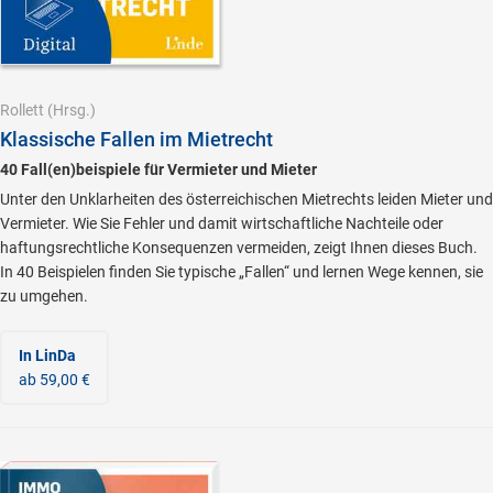
Rollett
(Hrsg.)
Klassische Fallen im Mietrecht
40 Fall(en)beispiele für Vermieter und Mieter
Unter den Unklarheiten des österreichischen Mietrechts leiden Mieter und
Vermieter. Wie Sie Fehler und damit wirtschaftliche Nachteile oder
haftungsrechtliche Konsequenzen vermeiden, zeigt Ihnen dieses Buch.
In 40 Beispielen finden Sie typische „Fallen“ und lernen Wege kennen, sie
zu umgehen.
In LinDa
ab 59,00 €