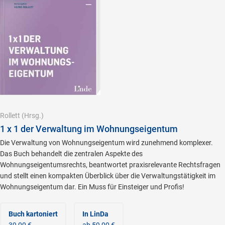
Rollett
(Hrsg.)
1 x 1 der Verwaltung im Wohnungseigentum
Die Verwaltung von Wohnungseigentum wird zunehmend komplexer.
Das Buch behandelt die zentralen Aspekte des
Wohnungseigentumsrechts, beantwortet praxisrelevante Rechtsfragen
und stellt einen kompakten Überblick über die Verwaltungstätigkeit im
Wohnungseigentum dar. Ein Muss für Einsteiger und Profis!
Buch kartoniert
In LinDa
39,00 €
ab 59,00 €