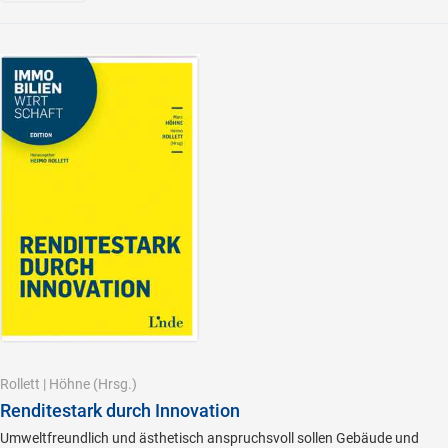
Rollett
|
Höhne
(Hrsg.)
Renditestark durch Innovation
Umweltfreundlich und ästhetisch anspruchsvoll sollen Gebäude und