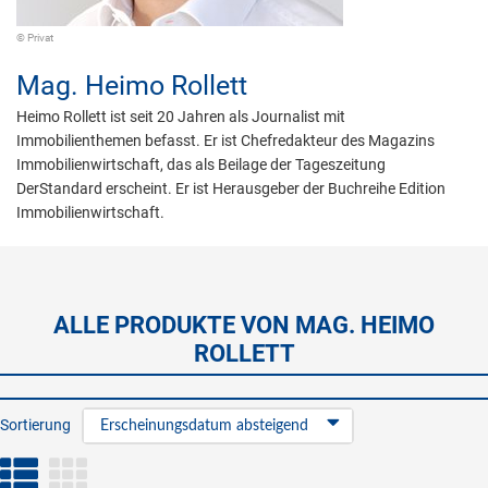
© Privat
Mag.
Heimo Rollett
Heimo Rollett ist seit 20 Jahren als Journalist mit
Immobilienthemen befasst. Er ist Chefredakteur des Magazins
Immobilienwirtschaft, das als Beilage der Tageszeitung
DerStandard erscheint. Er ist Herausgeber der Buchreihe Edition
Immobilienwirtschaft.
ALLE PRODUKTE VON MAG. HEIMO
ROLLETT
Sortierung
Erscheinungsdatum absteigend