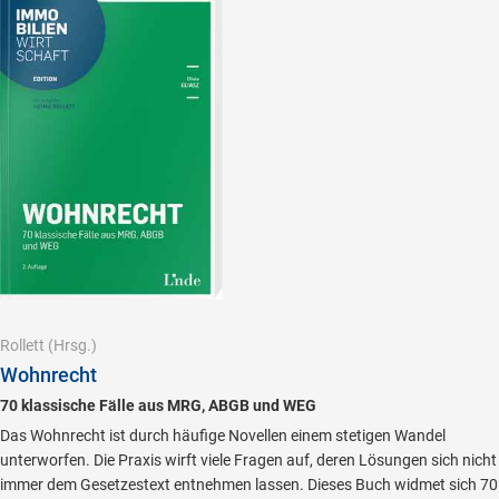
Rollett
(Hrsg.)
Wohnrecht
70 klassische Fälle aus MRG, ABGB und WEG
Das Wohnrecht ist durch häufige Novellen einem stetigen Wandel
unterworfen. Die Praxis wirft viele Fragen auf, deren Lösungen sich nicht
immer dem Gesetzestext entnehmen lassen. Dieses Buch widmet sich 70