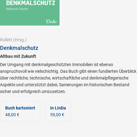
Rollett
(Hrsg.)
Denkmalschutz
Altbau mit Zukunft
Der Umgang mit denkmalgeschützten Immobilien ist ebenso
anspruchsvoll wie vielschichtig. Das Buch gibt einen fundierten Überblick
über rechtliche, technische, wirtschaftliche und denkmalpflegerische
Aspekte und unterstützt dabei, Sanierungen im historischen Bestand
sicher und erfolgreich umzusetzen.
Buch kartoniert
In LinDa
48,00 €
59,00 €