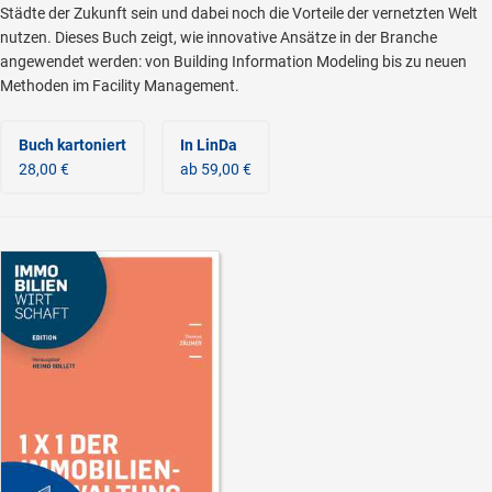
Städte der Zukunft sein und dabei noch die Vorteile der vernetzten Welt
nutzen. Dieses Buch zeigt, wie innovative Ansätze in der Branche
angewendet werden: von Building Information Modeling bis zu neuen
Methoden im Facility Management.
Buch kartoniert
In LinDa
28,00 €
ab 59,00 €