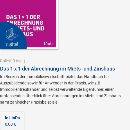
Rollett
(Hrsg.)
Das 1 x 1 der Abrechnung im Miets- und Zinshaus
Im Bereich der Immobilienwirtschaft bietet das Handbuch für
Auszubildende sowie für Anwender in der Praxis, wie z.B.
Immobilientreuhänder und selbst verwaltende Eigentümer, einen
umfassenden Überblick über Abrechnungen im Miets- und Zinshaus
samt zahlreicher Praxisbeispiele.
In LinDa
0,00 €