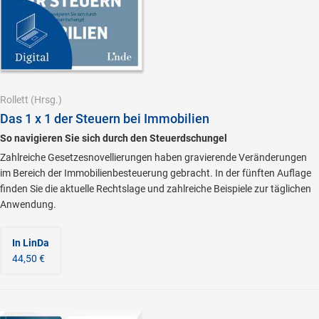
Rollett
(Hrsg.)
Das 1 x 1 der Steuern bei Immobilien
So navigieren Sie sich durch den Steuerdschungel
Zahlreiche Gesetzesnovellierungen haben gravierende Veränderungen
im Bereich der Immobilienbesteuerung gebracht. In der fünften Auflage
finden Sie die aktuelle Rechtslage und zahlreiche Beispiele zur täglichen
Anwendung.
In LinDa
44,50 €