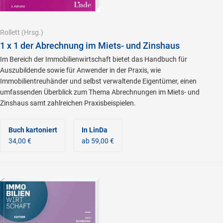
Rollett
(Hrsg.)
1 x 1 der Abrechnung im Miets- und Zinshaus
Im Bereich der Immobilienwirtschaft bietet das Handbuch für
Auszubildende sowie für Anwender in der Praxis, wie
Immobilientreuhänder und selbst verwaltende Eigentümer, einen
umfassenden Überblick zum Thema Abrechnungen im Miets- und
Zinshaus samt zahlreichen Praxisbeispielen.
Buch kartoniert
In LinDa
34,00 €
ab 59,00 €