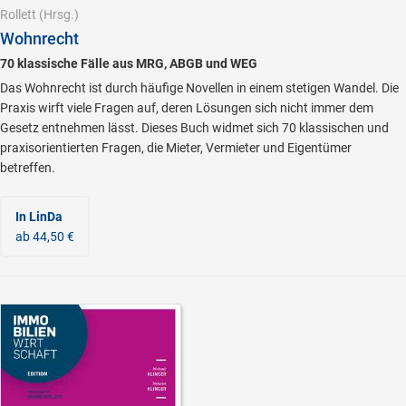
Rollett
(Hrsg.)
Wohnrecht
70 klassische Fälle aus MRG, ABGB und WEG
Das Wohnrecht ist durch häufige Novellen in einem stetigen Wandel. Die
Praxis wirft viele Fragen auf, deren Lösungen sich nicht immer dem
Gesetz entnehmen lässt. Dieses Buch widmet sich 70 klassischen und
praxisorientierten Fragen, die Mieter, Vermieter und Eigentümer
betreffen.
In LinDa
ab 44,50 €