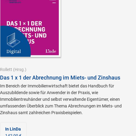
Rollett
(Hrsg.)
Das 1 x 1 der Abrechnung im Miets- und Zinshaus
Im Bereich der Immobilienwirtschaft bietet das Handbuch für
Auszubildende sowie für Anwender in der Praxis, wie
Immobilientreuhänder und selbst verwaltende Eigentümer, einen
umfassenden Überblick zum Thema Abrechnungen im Miets- und
Zinshaus samt zahlreichen Praxisbeispielen.
In LinDa
142,00 €