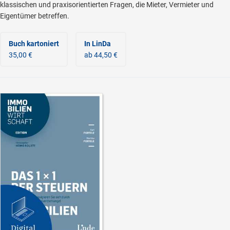
klassischen und praxisorientierten Fragen, die Mieter, Vermieter und
Eigentümer betreffen.
Buch kartoniert
In LinDa
35,00 €
ab 44,50 €