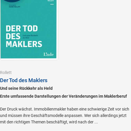
Rollett
Der Tod des Maklers
Und seine Rückkehr als Held
Erste umfassende Darstellungen der Veränderungen im Maklerberuf
Der Druck wächst. Immobilienmakler haben eine schwierige Zeit vor sich
und müssen ihre Geschäftsmodelle anpassen. Wer sich allerdings jetzt
mit den richtigen Themen beschäftigt, wird nach der ...