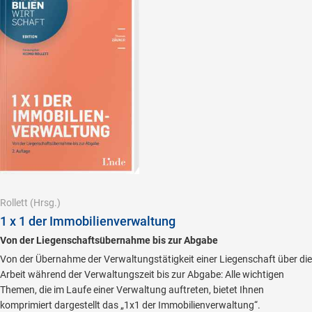
Rollett
(Hrsg.)
1 x 1 der Immobilienverwaltung
Von der Liegenschaftsübernahme bis zur Abgabe
Von der Übernahme der Verwaltungstätigkeit einer Liegenschaft über die
Arbeit während der Verwaltungszeit bis zur Abgabe: Alle wichtigen
Themen, die im Laufe einer Verwaltung auftreten, bietet Ihnen
komprimiert dargestellt das „1x1 der Immobilienverwaltung“.