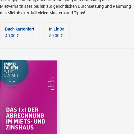
Mietverhältnisses bis hin zur gerichtlichen Durchsetzung und Räumung
des Mietobjekts. Mit vielen Mustern und Tipps!
Buch kartoniert
In LinDa
40,00 €
59,00 €