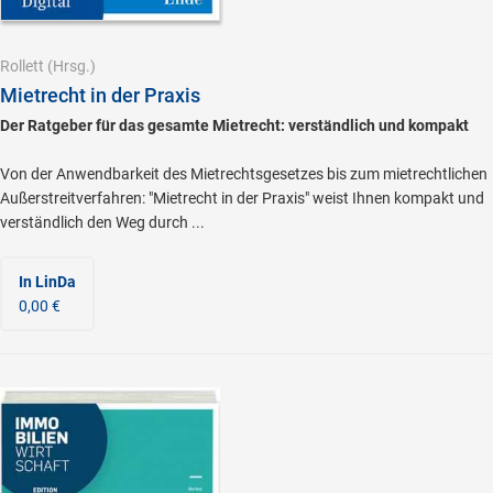
Rollett
(Hrsg.)
Mietrecht in der Praxis
Der Ratgeber für das gesamte Mietrecht: verständlich und kompakt
Von der Anwendbarkeit des Mietrechtsgesetzes bis zum mietrechtlichen
Außerstreitverfahren: "Mietrecht in der Praxis" weist Ihnen kompakt und
verständlich den Weg durch ...
In LinDa
0,00 €