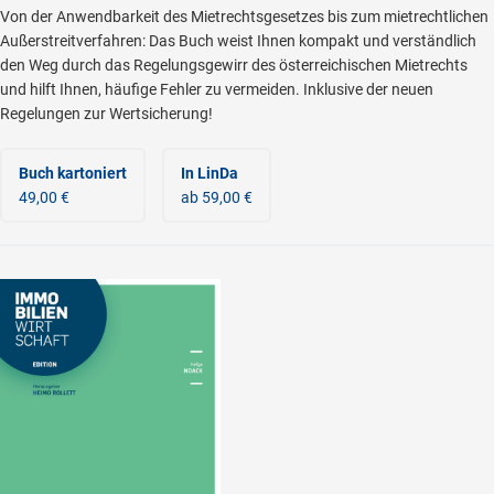
Von der Anwendbarkeit des Mietrechtsgesetzes bis zum mietrechtlichen
Außerstreitverfahren: Das Buch weist Ihnen kompakt und verständlich
den Weg durch das Regelungsgewirr des österreichischen Mietrechts
und hilft Ihnen, häufige Fehler zu vermeiden. Inklusive der neuen
Regelungen zur Wertsicherung!
Buch kartoniert
In LinDa
49,00 €
ab 59,00 €