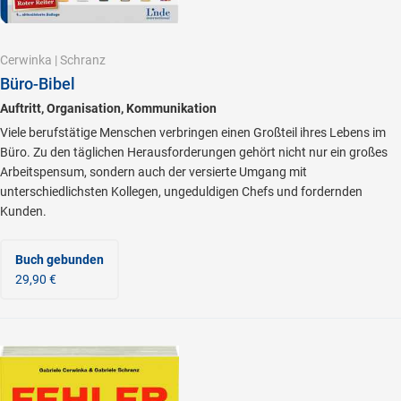
Cerwinka
|
Schranz
Büro-Bibel
Auftritt, Organisation, Kommunikation
Viele berufstätige Menschen verbringen einen Großteil ihres Lebens im
Büro. Zu den täglichen Herausforderungen gehört nicht nur ein großes
Arbeitspensum, sondern auch der versierte Umgang mit
unterschiedlichsten Kollegen, ungeduldigen Chefs und fordernden
Kunden.
Buch gebunden
29,90 €