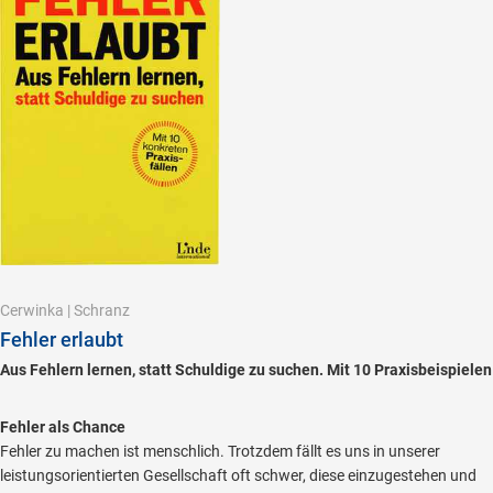
Cerwinka
|
Schranz
Fehler erlaubt
Aus Fehlern lernen, statt Schuldige zu suchen. Mit 10 Praxisbeispielen
Fehler als Chance
Fehler zu machen ist menschlich. Trotzdem fällt es uns in unserer
leistungsorientierten Gesellschaft oft schwer, diese einzugestehen und