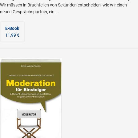
Wir müssen in Bruchteilen von Sekunden entscheiden, wie wir einen
neuen Gesprächspartner, ein ...
E-Book
11,99 €