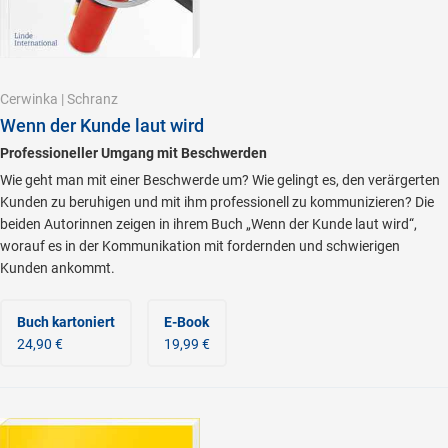
Cerwinka
|
Schranz
Wenn der Kunde laut wird
Professioneller Umgang mit Beschwerden
Wie geht man mit einer Beschwerde um? Wie gelingt es, den verärgerten
Kunden zu beruhigen und mit ihm professionell zu kommunizieren? Die
beiden Autorinnen zeigen in ihrem Buch „Wenn der Kunde laut wird“,
worauf es in der Kommunikation mit fordernden und schwierigen
Kunden ankommt.
Buch kartoniert
E-Book
24,90 €
19,99 €