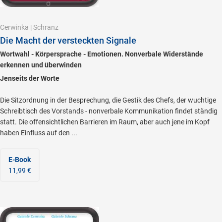
Cerwinka
|
Schranz
Die Macht der versteckten Signale
Wortwahl - Körpersprache - Emotionen. Nonverbale Widerstände
erkennen und überwinden
Jenseits der Worte
Die Sitzordnung in der Besprechung, die Gestik des Chefs, der wuchtige
Schreibtisch des Vorstands - nonverbale Kommunikation findet ständig
statt. Die offensichtlichen Barrieren im Raum, aber auch jene im Kopf
haben Einfluss auf den ...
E-Book
11,99 €