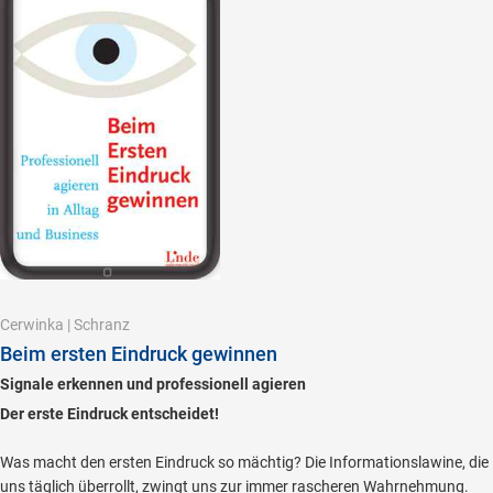
Cerwinka
|
Schranz
Beim ersten Eindruck gewinnen
Signale erkennen und professionell agieren
Der erste Eindruck entscheidet!
Was macht den ersten Eindruck so mächtig? Die Informationslawine, die
uns täglich überrollt, zwingt uns zur immer rascheren Wahrnehmung.