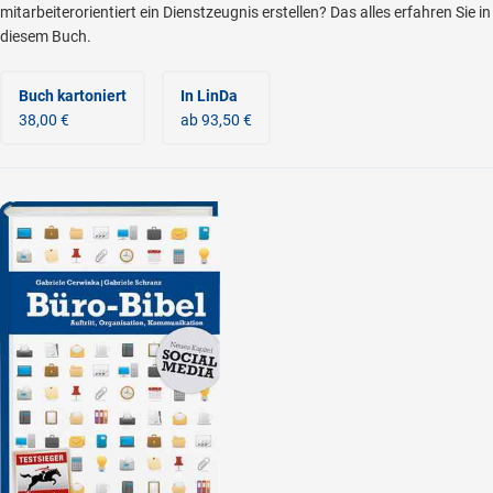
mitarbeiterorientiert ein Dienstzeugnis erstellen? Das alles erfahren Sie in
diesem Buch.
Buch kartoniert
In LinDa
38,00 €
ab 93,50 €