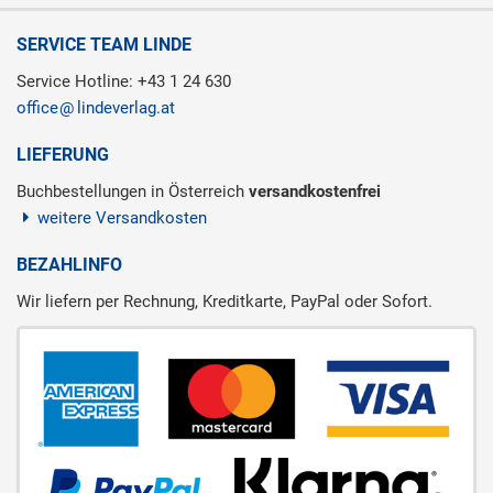
SERVICE TEAM LINDE
Service Hotline: +43 1 24 630
office
lindeverlag.at
LIEFERUNG
Buchbestellungen in Österreich
versandkostenfrei
weitere Versandkosten
BEZAHLINFO
Wir liefern per Rechnung, Kreditkarte, PayPal oder Sofort.