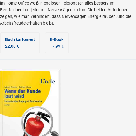
im Home-Office weiß in endlosen Telefonaten alles besser? Im
Berufsleben hat jeder mit Nervensägen zu tun. Die beiden Autorinnen
zeigen, wie man verhindert, dass Nervensägen Energie rauben, und die
Arbeitsfreude erhalten bleibt.
Buch kartoniert
E-Book
22,00 €
17,99 €