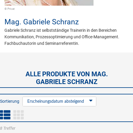
© Privat
Mag.
Gabriele Schranz
Gabriele Schranz ist selbstständige Trainerin in den Bereichen
Kommunikation, Prozessoptimierung und Office-Management.
Fachbuchautorin und Seminarreferentin.
ALLE PRODUKTE VON MAG.
GABRIELE SCHRANZ
Sortierung
Erscheinungsdatum absteigend
8 Treffer