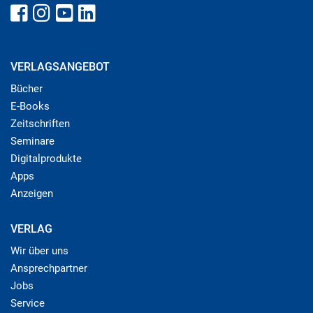
VERLAGSANGEBOT
Bücher
E-Books
Zeitschriften
Seminare
Digitalprodukte
Apps
Anzeigen
VERLAG
Wir über uns
Ansprechpartner
Jobs
Service