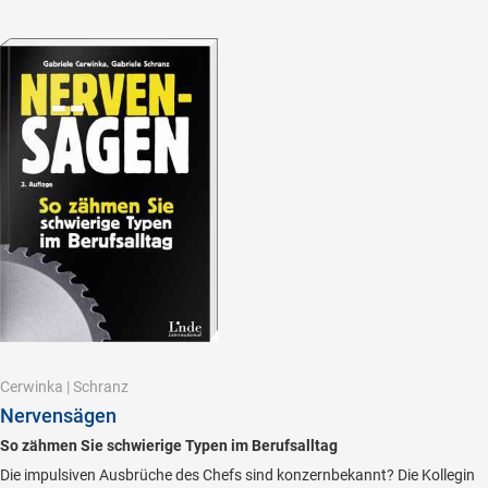
Cerwinka
|
Schranz
Nervensägen
So zähmen Sie schwierige Typen im Berufsalltag
Die impulsiven Ausbrüche des Chefs sind konzernbekannt? Die Kollegin