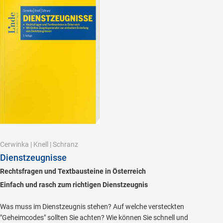
Cerwinka
|
Knell
|
Schranz
Dienstzeugnisse
Rechtsfragen und Textbausteine in Österreich
Einfach und rasch zum richtigen Dienstzeugnis
Was muss im Dienstzeugnis stehen? Auf welche versteckten
"Geheimcodes" sollten Sie achten? Wie können Sie schnell und