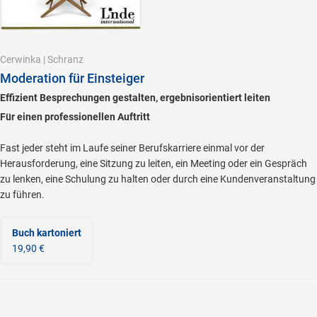
Cerwinka
|
Schranz
Moderation für Einsteiger
Effizient Besprechungen gestalten, ergebnisorientiert leiten
Für einen professionellen Auftritt
Fast jeder steht im Laufe seiner Berufskarriere einmal vor der
Herausforderung, eine Sitzung zu leiten, ein Meeting oder ein Gespräch
zu lenken, eine Schulung zu halten oder durch eine Kundenveranstaltung
zu führen.
Buch kartoniert
19,90 €