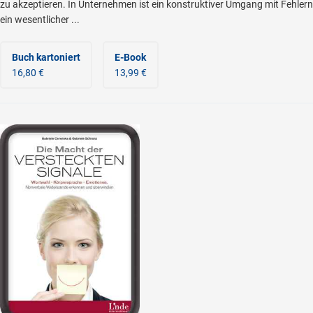
zu akzeptieren. In Unternehmen ist ein konstruktiver Umgang mit Fehlern
ein wesentlicher ...
Buch kartoniert
E-Book
16,80 €
13,99 €