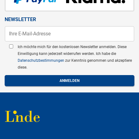
NEWSLETTER
Ich möchte mich für den kostenlosen Newsletter anmelden. Diese
Einwilligung kann jederzeit widerrufen werden. Ich habe die
Datenschutzbestimmungen
zur Kenntnis genommen und akzeptiere
diese.