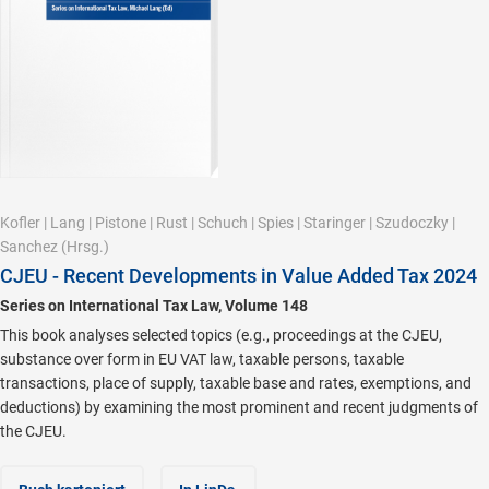
Kofler
|
Lang
|
Pistone
|
Rust
|
Schuch
|
Spies
|
Staringer
|
Szudoczky
|
Sanchez
(Hrsg.)
CJEU - Recent Developments in Value Added Tax 2024
Series on International Tax Law, Volume 148
This book analyses selected topics (e.g., proceedings at the CJEU,
substance over form in EU VAT law, taxable persons, taxable
transactions, place of supply, taxable base and rates, exemptions, and
deductions) by examining the most prominent and recent judgments of
the CJEU.