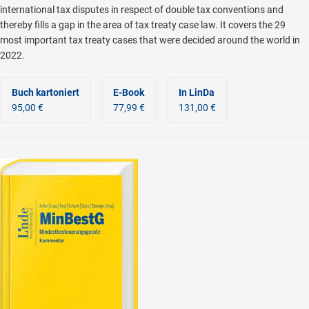
international tax disputes in respect of double tax conventions and
thereby fills a gap in the area of tax treaty case law. It covers the 29
most important tax treaty cases that were decided around the world in
2022.
Buch kartoniert
E-Book
In LinDa
95,00 €
77,99 €
131,00 €