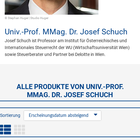
© Stephan Huger | Studio Huger
Univ.-Prof. MMag. Dr.
Josef Schuch
Josef Schuch ist Professor am Institut für Österreichisches und
Internationales Steuerrecht der WU (Wirtschaftsuniversität Wien)
sowie Steuerberater und Partner bei Deloitte in Wien.
ALLE PRODUKTE VON UNIV.-PROF.
MMAG. DR. JOSEF SCHUCH
Sortierung
Erscheinungsdatum absteigend