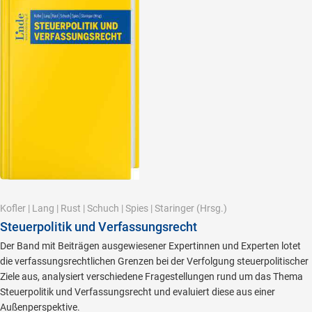
Kofler
|
Lang
|
Rust
|
Schuch
|
Spies
|
Staringer
(Hrsg.)
Steuerpolitik und Verfassungsrecht
Der Band mit Beiträgen ausgewiesener Expertinnen und Experten lotet
die verfassungsrechtlichen Grenzen bei der Verfolgung steuerpolitischer
Ziele aus, analysiert verschiedene Fragestellungen rund um das Thema
Steuerpolitik und Verfassungsrecht und evaluiert diese aus einer
Außenperspektive.