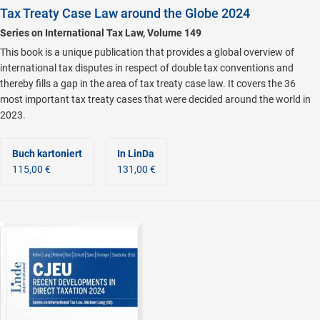
Tax Treaty Case Law around the Globe 2024
Series on International Tax Law, Volume 149
This book is a unique publication that provides a global overview of
international tax disputes in respect of double tax conventions and
thereby fills a gap in the area of tax treaty case law. It covers the 36
most important tax treaty cases that were decided around the world in
2023.
Buch kartoniert
In LinDa
115,00 €
131,00 €