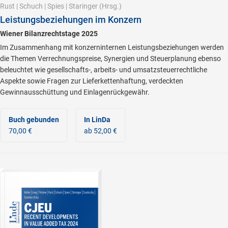
Rust
|
Schuch
|
Spies
|
Staringer
(Hrsg.)
Leistungsbeziehungen im Konzern
Wiener Bilanzrechtstage 2025
Im Zusammenhang mit konzerninternen Leistungsbeziehungen werden
die Themen Verrechnungspreise, Synergien und Steuerplanung ebenso
beleuchtet wie gesellschafts-, arbeits- und umsatzsteuerrechtliche
Aspekte sowie Fragen zur Lieferkettenhaftung, verdeckten
Gewinnausschüttung und Einlagenrückgewähr.
Buch gebunden
In LinDa
70,00 €
ab 52,00 €