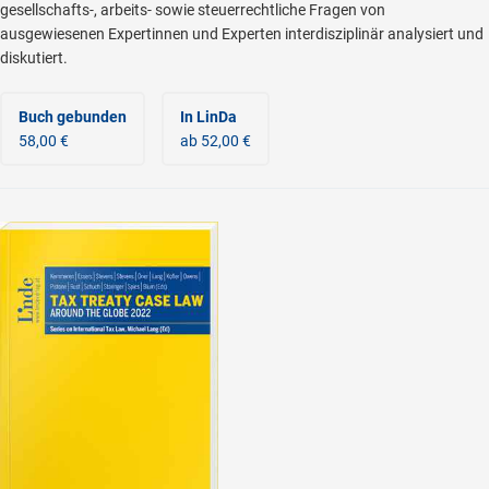
gesellschafts-, arbeits- sowie steuerrechtliche Fragen von
ausgewiesenen Expertinnen und Experten interdisziplinär analysiert und
diskutiert.
Buch gebunden
In LinDa
58,00 €
ab 52,00 €