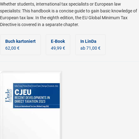
Whether students, international tax specialists or European law
specialists: This handbook is a concise guide to gain basic knowledge of
European tax law. In the eighth edition, the EU Global Minimum Tax
Directive is covered in a separate chapter.
Buch kartoniert
E-Book
In LinDa
62,00 €
49,99 €
ab 71,00 €