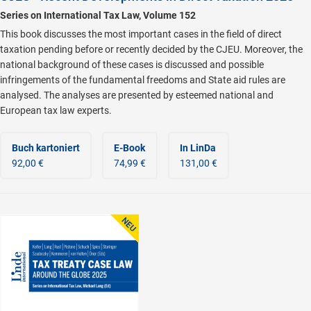
Series on International Tax Law, Volume 152
This book discusses the most important cases in the field of direct
taxation pending before or recently decided by the CJEU. Moreover, the
national background of these cases is discussed and possible
infringements of the fundamental freedoms and State aid rules are
analysed. The analyses are presented by esteemed national and
European tax law experts.
Buch kartoniert
E-Book
In LinDa
92,00 €
74,99 €
131,00 €