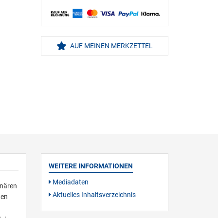
AUF MEINEN MERKZETTEL
WEITERE INFORMATIONEN
Mediadaten
inären
Aktuelles Inhaltsverzeichnis
hen