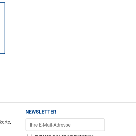
NEWSLETTER
karte,