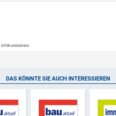
r GPSR entbehrlich.
DAS KÖNNTE SIE AUCH INTERESSIEREN