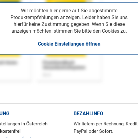
Wir möchten hier gerne auf Sie abgestimmte
Produktempfehlungen anzeigen. Leider haben Sie uns
hierfür keine Zustimmung gegeben. Wenn Sie diese
anzeigen möchten, stimmen Sie bitte den Cookies zu.
Cookie Einstellungen öffnen
uch Home-
Praxishandbuch
Steuerkontrollsystem
Buch
RUNG
BEZAHLINFO
tellungen in Österreich
Wir liefern per Rechnung, Kredit
kostenfrei
PayPal oder Sofort.