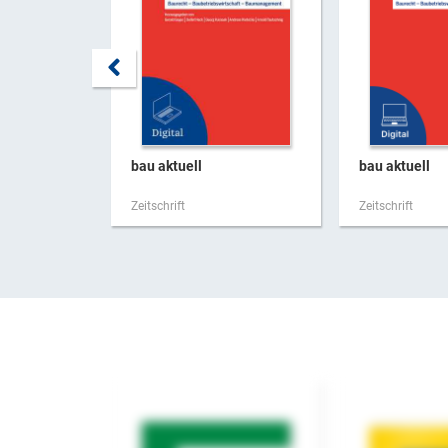
bau aktuell
bau aktuell
Zeitschrift
Zeitschrift