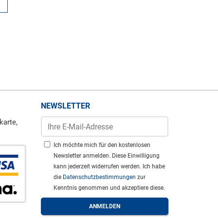
NEWSLETTER
karte,
Ich möchte mich für den kostenlosen
Newsletter anmelden. Diese Einwilligung
kann jederzeit widerrufen werden. Ich habe
die
Datenschutzbestimmungen
zur
Kenntnis genommen und akzeptiere diese.