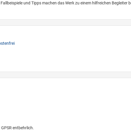
Fallbeispiele und Tipps machen das Werk zu einem hilfreichen Begleiter b
stenfrei
r GPSR entbehrlich.