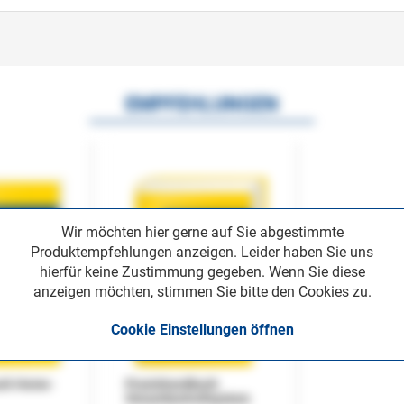
EMPFEHLUNGEN
Wir möchten hier gerne auf Sie abgestimmte
Produktempfehlungen anzeigen. Leider haben Sie uns
hierfür keine Zustimmung gegeben. Wenn Sie diese
anzeigen möchten, stimmen Sie bitte den Cookies zu.
Cookie Einstellungen öffnen
uch Home-
Praxishandbuch
Steuerkontrollsystem