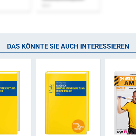
Buch
DAS KÖNNTE SIE AUCH INTERESSIEREN