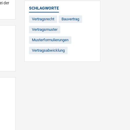
ei der
SCHLAGWORTE
Vertragsrecht
Bauvertrag
Vertragsmuster
Musterformulierungen
Vertragsabwicklung