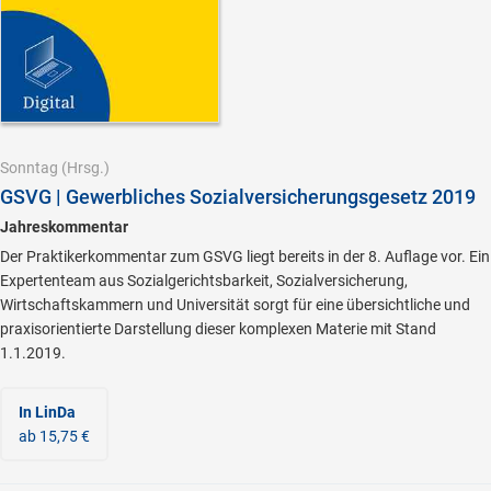
Sonntag
(Hrsg.)
GSVG | Gewerbliches Sozialversicherungsgesetz 2019
Jahreskommentar
Der Praktikerkommentar zum GSVG liegt bereits in der 8. Auflage vor. Ein
Expertenteam aus Sozialgerichtsbarkeit, Sozialversicherung,
Wirtschaftskammern und Universität sorgt für eine übersichtliche und
praxisorientierte Darstellung dieser komplexen Materie mit Stand
1.1.2019.
In LinDa
ab 15,75 €