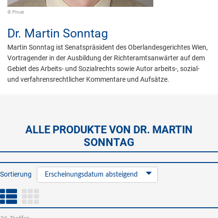
© Privat
Dr.
Martin Sonntag
Martin Sonntag ist Senatspräsident des Oberlandesgerichtes Wien,
Vortragender in der Ausbildung der Richteramtsanwärter auf dem
Gebiet des Arbeits- und Sozialrechts sowie Autor arbeits-, sozial-
und verfahrensrechtlicher Kommentare und Aufsätze.
ALLE PRODUKTE VON DR. MARTIN
SONNTAG
Sortierung
Erscheinungsdatum absteigend