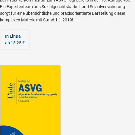
Ein Expertenteam aus Sozialgerichtsbarkeit und Sozialversicherung
sorgt für eine übersichtliche und praxisorientierte Darstellung dieser
komplexen Materie mit Stand 1.1.2019!
In LinDa
ab 18,25 €