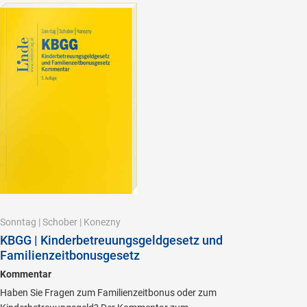
Sonntag
|
Schober
|
Konezny
KBGG | Kinderbetreuungsgeldgesetz und
Familienzeitbonusgesetz
Kommentar
Haben Sie Fragen zum Familienzeitbonus oder zum