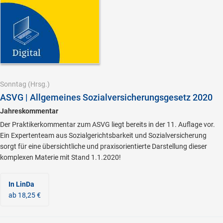
Sonntag
(Hrsg.)
ASVG | Allgemeines Sozialversicherungsgesetz 2020
Jahreskommentar
Der Praktikerkommentar zum ASVG liegt bereits in der 11. Auflage vor.
Ein Expertenteam aus Sozialgerichtsbarkeit und Sozialversicherung
sorgt für eine übersichtliche und praxisorientierte Darstellung dieser
komplexen Materie mit Stand 1.1.2020!
In LinDa
ab 18,25 €