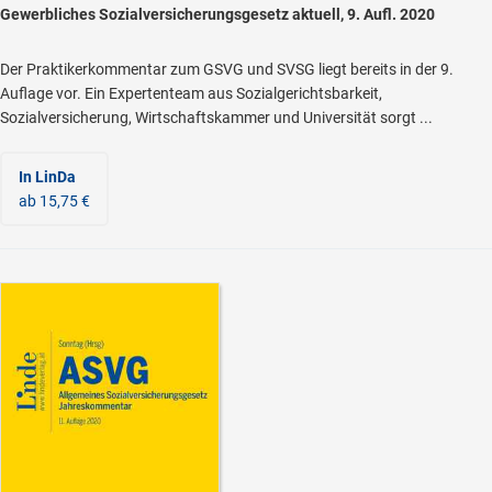
Gewerbliches Sozialversicherungsgesetz aktuell, 9. Aufl. 2020
Der Praktikerkommentar zum GSVG und SVSG liegt bereits in der 9.
Auflage vor. Ein Expertenteam aus Sozialgerichtsbarkeit,
Sozialversicherung, Wirtschaftskammer und Universität sorgt ...
In LinDa
ab 15,75 €