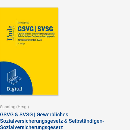
Sonntag
(Hrsg.)
GSVG & SVSG | Gewerbliches
Sozialversicherungsgesetz & Selbständigen-
Sozialversicherungsgesetz