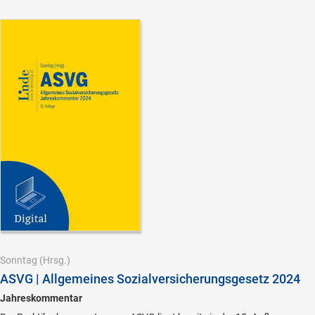
Sonntag
(Hrsg.)
ASVG | Allgemeines Sozialversicherungsgesetz 2024
Jahreskommentar