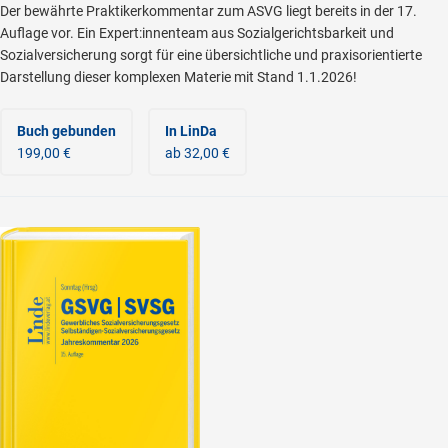
Der bewährte Praktikerkommentar zum ASVG liegt bereits in der 17.
Auflage vor. Ein Expert:innenteam aus Sozialgerichtsbarkeit und
Sozialversicherung sorgt für eine übersichtliche und praxisorientierte
Darstellung dieser komplexen Materie mit Stand 1.1.2026!
Buch gebunden
In LinDa
199,00 €
ab 32,00 €