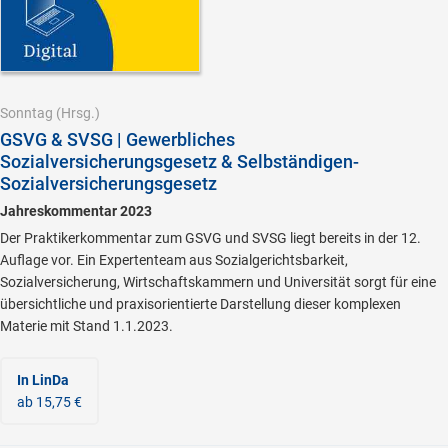
Sonntag
(Hrsg.)
GSVG & SVSG | Gewerbliches
Sozialversicherungsgesetz & Selbständigen-
Sozialversicherungsgesetz
Jahreskommentar 2023
Der Praktikerkommentar zum GSVG und SVSG liegt bereits in der 12.
Auflage vor. Ein Expertenteam aus Sozialgerichtsbarkeit,
Sozialversicherung, Wirtschaftskammern und Universität sorgt für eine
übersichtliche und praxisorientierte Darstellung dieser komplexen
Materie mit Stand 1.1.2023.
In LinDa
ab 15,75 €