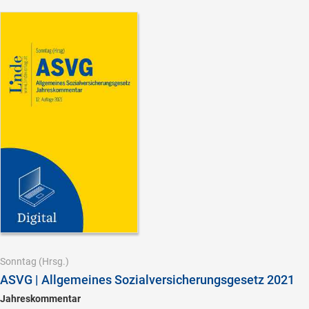
Sonntag
(Hrsg.)
ASVG | Allgemeines Sozialversicherungsgesetz 2021
Jahreskommentar