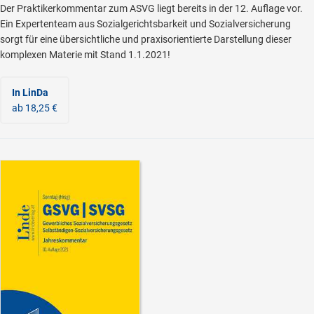
Der Praktikerkommentar zum ASVG liegt bereits in der 12. Auflage vor.
Ein Expertenteam aus Sozialgerichtsbarkeit und Sozialversicherung
sorgt für eine übersichtliche und praxisorientierte Darstellung dieser
komplexen Materie mit Stand 1.1.2021!
In LinDa
ab 18,25 €