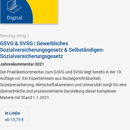
Sonntag
(Hrsg.)
GSVG & SVSG | Gewerbliches
Sozialversicherungsgesetz & Selbständigen-
Sozialversicherungsgesetz
Jahreskommentar 2021
Der Praktikerkommentar zum GSVG und SVSG liegt bereits in der 10.
Auflage vor. Ein Expertenteam aus Sozialgerichtsbarkeit,
Sozialversicherung, Wirtschaftskammern und Universität sorgt für eine
übersichtliche und praxisorientierte Darstellung dieser komplexen
Materie mit Stand 1.1.2021.
In LinDa
ab 15,75 €