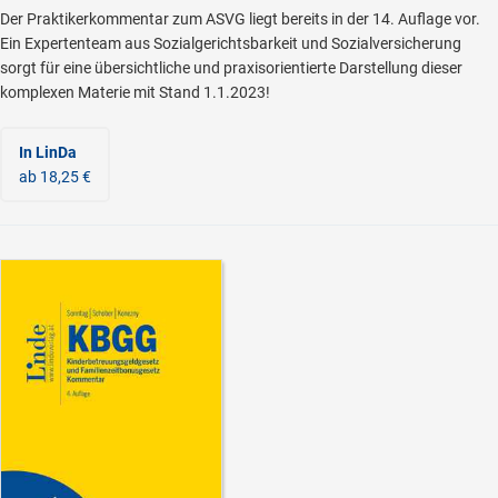
Der Praktikerkommentar zum ASVG liegt bereits in der 14. Auflage vor.
Ein Expertenteam aus Sozialgerichtsbarkeit und Sozialversicherung
sorgt für eine übersichtliche und praxisorientierte Darstellung dieser
komplexen Materie mit Stand 1.1.2023!
In LinDa
ab 18,25 €