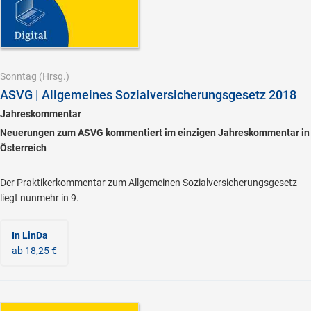
Sonntag
(Hrsg.)
ASVG | Allgemeines Sozialversicherungsgesetz 2018
Jahreskommentar
Neuerungen zum ASVG kommentiert im einzigen Jahreskommentar in
Österreich
Der Praktikerkommentar zum Allgemeinen Sozialversicherungsgesetz
liegt nunmehr in 9.
In LinDa
ab 18,25 €