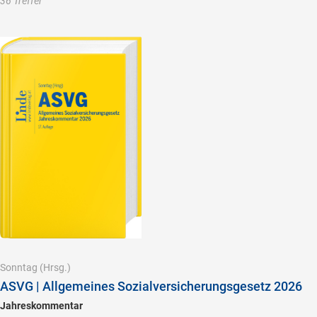
36 Treffer
Sonntag
(Hrsg.)
ASVG | Allgemeines Sozialversicherungsgesetz 2026
Jahreskommentar