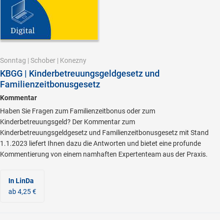
Sonntag
|
Schober
|
Konezny
KBGG | Kinderbetreuungsgeldgesetz und
Familienzeitbonusgesetz
Kommentar
Haben Sie Fragen zum Familienzeitbonus oder zum
Kinderbetreuungsgeld? Der Kommentar zum
Kinderbetreuungsgeldgesetz und Familienzeitbonusgesetz mit Stand
1.1.2023 liefert Ihnen dazu die Antworten und bietet eine profunde
Kommentierung von einem namhaften Expertenteam aus der Praxis.
In LinDa
ab 4,25 €