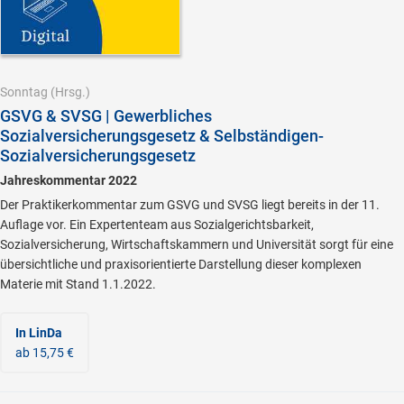
Sonntag
(Hrsg.)
GSVG & SVSG | Gewerbliches
Sozialversicherungsgesetz & Selbständigen-
Sozialversicherungsgesetz
Jahreskommentar 2022
Der Praktikerkommentar zum GSVG und SVSG liegt bereits in der 11.
Auflage vor. Ein Expertenteam aus Sozialgerichtsbarkeit,
Sozialversicherung, Wirtschaftskammern und Universität sorgt für eine
übersichtliche und praxisorientierte Darstellung dieser komplexen
Materie mit Stand 1.1.2022.
In LinDa
ab 15,75 €