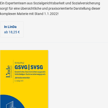
Ein Expertenteam aus Sozialgerichtsbarkeit und Sozialversicherung
sorgt für eine übersichtliche und praxisorientierte Darstellung dieser
komplexen Materie mit Stand 1.1.2022!
In LinDa
ab 18,25 €