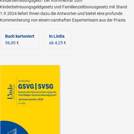
Kinderbetreuungsgeld? Der Kommentar zum
Kinderbetreuungsgeldgesetz und Familienzeitbonusgesetz mit Stand
1.9.2024 liefert Ihnen dazu die Antworten und bietet eine profunde
Kommentierung von einem namhaften Expertenteam aus der Praxis.
Buch kartoniert
In LinDa
56,00 €
ab 4,25 €