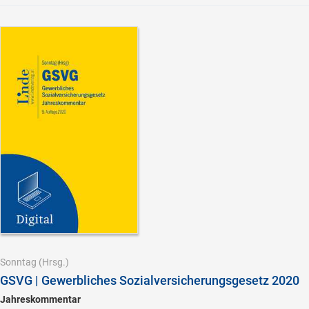
Sonntag
(Hrsg.)
GSVG | Gewerbliches Sozialversicherungsgesetz 2020
Jahreskommentar