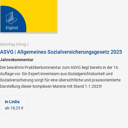
Sonntag
(Hrsg.)
ASVG | Allgemeines Sozialversicherungsgesetz 2025
Jahreskommentar
Der bewährte Praktikerkommentar zum ASVG liegt bereits in der 16.
Auflage vor. Ein Expert:innenteam aus Sozialgerichtsbarkeit und
Sozialversicherung sorgt für eine übersichtliche und praxisorientierte
Darstellung dieser komplexen Materie mit Stand 1.1.2025!
In LinDa
ab 18,25 €