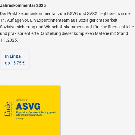
Jahreskommentar 2025
Der Praktiker:innenkommentar zum GSVG und SVSG liegt bereits in der
14. Auflage vor. Ein Expert:innenteam aus Sozialgerichtsbarkeit,
Sozialversicherung und Wirtschaftskammer sorgt für eine übersichtliche
und praxisorientierte Darstellung dieser komplexen Materie mit Stand
1.1.2025.
In LinDa
ab 15,75 €