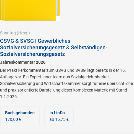
Sonntag
(Hrsg.)
GSVG & SVSG | Gewerbliches
Sozialversicherungsgesetz & Selbständigen-
Sozialversicherungsgesetz
Jahreskommentar 2026
Der Praktikerkommentar zum GSVG und SVSG liegt bereits in der 15.
Auflage vor. Ein Expert:innenteam aus Sozialgerichtsbarkeit,
Sozialversicherung und Wirtschaftskammer sorgt für eine übersichtliche
und praxisorientierte Darstellung dieser komplexen Materie mit Stand
1.1.2026.
Buch gebunden
In LinDa
170,00 €
ab 15,75 €