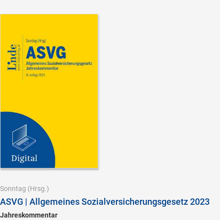
Sonntag
(Hrsg.)
ASVG | Allgemeines Sozialversicherungsgesetz 2023
Jahreskommentar