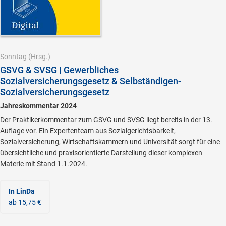
Sonntag
(Hrsg.)
GSVG & SVSG | Gewerbliches
Sozialversicherungsgesetz & Selbständigen-
Sozialversicherungsgesetz
Jahreskommentar 2024
Der Praktikerkommentar zum GSVG und SVSG liegt bereits in der 13.
Auflage vor. Ein Expertenteam aus Sozialgerichtsbarkeit,
Sozialversicherung, Wirtschaftskammern und Universität sorgt für eine
übersichtliche und praxisorientierte Darstellung dieser komplexen
Materie mit Stand 1.1.2024.
In LinDa
ab 15,75 €