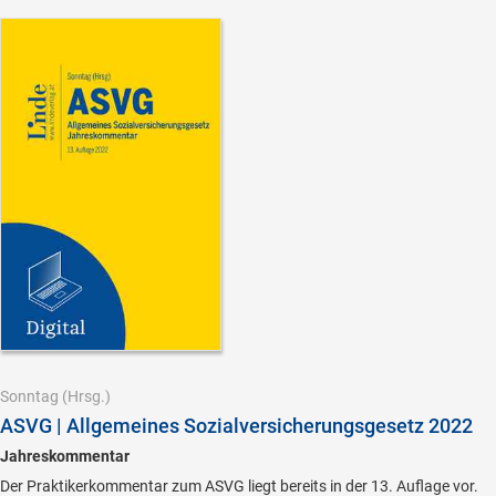
Sonntag
(Hrsg.)
ASVG | Allgemeines Sozialversicherungsgesetz 2022
Jahreskommentar
Der Praktikerkommentar zum ASVG liegt bereits in der 13. Auflage vor.