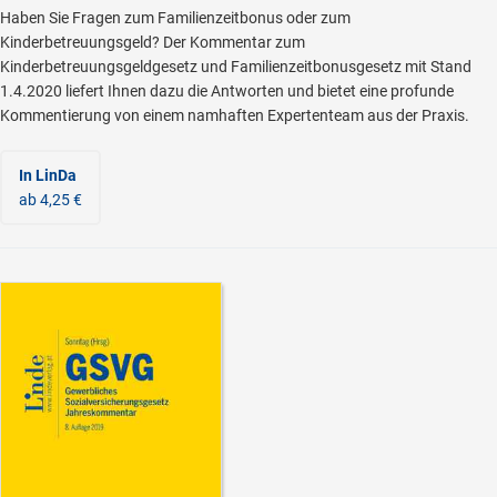
Haben Sie Fragen zum Familienzeitbonus oder zum
Kinderbetreuungsgeld? Der Kommentar zum
Kinderbetreuungsgeldgesetz und Familienzeitbonusgesetz mit Stand
1.4.2020 liefert Ihnen dazu die Antworten und bietet eine profunde
Kommentierung von einem namhaften Expertenteam aus der Praxis.
In LinDa
ab 4,25 €