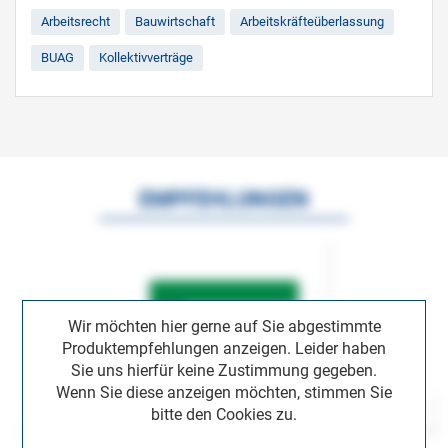
Arbeitsrecht
Bauwirtschaft
Arbeitskräfteüberlassung
BUAG
Kollektivverträge
EMPFEHLUNGEN
Wir möchten hier gerne auf Sie abgestimmte
Produktempfehlungen anzeigen. Leider haben
Sie uns hierfür keine Zustimmung gegeben.
Wenn Sie diese anzeigen möchten, stimmen Sie
bitte den Cookies zu.