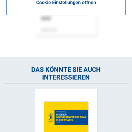
Cookie Einstellungen öffnen
ASok
Zeitschrift
DAS KÖNNTE SIE AUCH
INTERESSIEREN