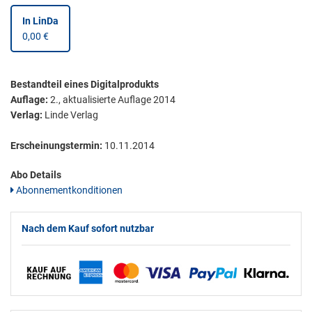
In LinDa
0,00 €
Bestandteil eines Digitalprodukts
Auflage:
2., aktualisierte Auflage 2014
Verlag:
Linde Verlag
Erscheinungstermin:
10.11.2014
Abo Details
Abonnementkonditionen
Nach dem Kauf sofort nutzbar