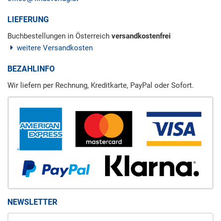
LIEFERUNG
Buchbestellungen in Österreich
versandkostenfrei
weitere Versandkosten
BEZAHLINFO
Wir liefern per Rechnung, Kreditkarte, PayPal oder Sofort.
NEWSLETTER