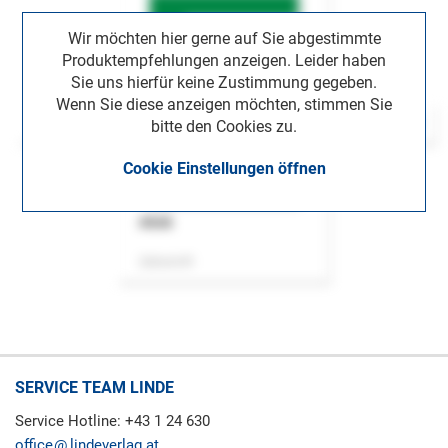
Wir möchten hier gerne auf Sie abgestimmte
Produktempfehlungen anzeigen. Leider haben
Sie uns hierfür keine Zustimmung gegeben.
Wenn Sie diese anzeigen möchten, stimmen Sie
bitte den Cookies zu.
Cookie Einstellungen öffnen
ASok
Zeitschrift
SERVICE TEAM LINDE
Service Hotline: +43 1 24 630
office
lindeverlag.at