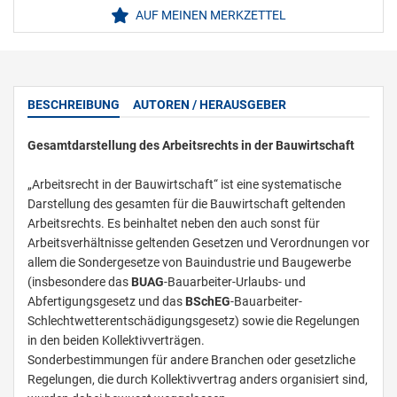
AUF MEINEN MERKZETTEL
BESCHREIBUNG
AUTOREN / HERAUSGEBER
Gesamtdarstellung des Arbeitsrechts in der Bauwirtschaft
„Arbeitsrecht in der Bauwirtschaft“ ist eine systematische
Darstellung des gesamten für die Bauwirtschaft geltenden
Arbeitsrechts. Es beinhaltet neben den auch sonst für
Arbeitsverhältnisse geltenden Gesetzen und Verordnungen vor
allem die Sondergesetze von Bauindustrie und Baugewerbe
(insbesondere das
BUAG
-Bauarbeiter-Urlaubs- und
Abfertigungsgesetz und das
BSchEG
-Bauarbeiter-
Schlechtwetterentschädigungsgesetz) sowie die Regelungen
in den beiden Kollektivverträgen.
Sonderbestimmungen für andere Branchen oder gesetzliche
Regelungen, die durch Kollektivvertrag anders organisiert sind,