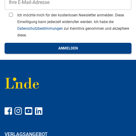
Ich möchte mich für den kostenlosen Newsletter anmelden. Diese
Einwilligung kann jederzeit widerrufen werden. Ich habe die
Datenschutzbestimmungen
zur Kenntnis genommen und akzeptiere
diese.
VERLAGSANGEBOT