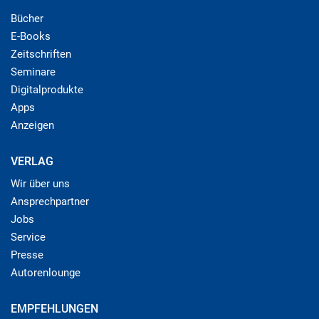
Bücher
E-Books
Zeitschriften
Seminare
Digitalprodukte
Apps
Anzeigen
VERLAG
Wir über uns
Ansprechpartner
Jobs
Service
Presse
Autorenlounge
EMPFEHLUNGEN