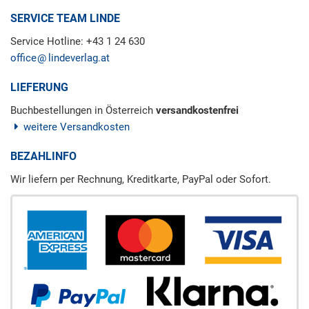
SERVICE TEAM LINDE
Service Hotline: +43 1 24 630
office
lindeverlag.at
LIEFERUNG
Buchbestellungen in Österreich
versandkostenfrei
weitere Versandkosten
BEZAHLINFO
Wir liefern per Rechnung, Kreditkarte, PayPal oder Sofort.