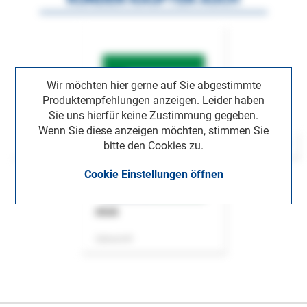
Wir möchten hier gerne auf Sie abgestimmte
Produktempfehlungen anzeigen. Leider haben
Sie uns hierfür keine Zustimmung gegeben.
Wenn Sie diese anzeigen möchten, stimmen Sie
bitte den Cookies zu.
Cookie Einstellungen öffnen
ASok
Zeitschrift