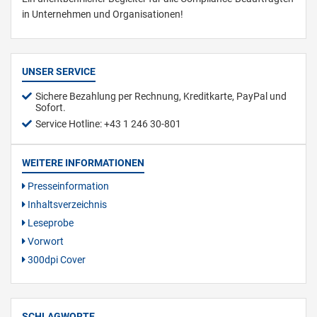
in Unternehmen und Organisationen!
UNSER SERVICE
Sichere Bezahlung per Rechnung, Kreditkarte, PayPal und
Sofort.
Service Hotline: +43 1 246 30-801
WEITERE INFORMATIONEN
Presseinformation
Inhaltsverzeichnis
Leseprobe
Vorwort
300dpi Cover
SCHLAGWORTE