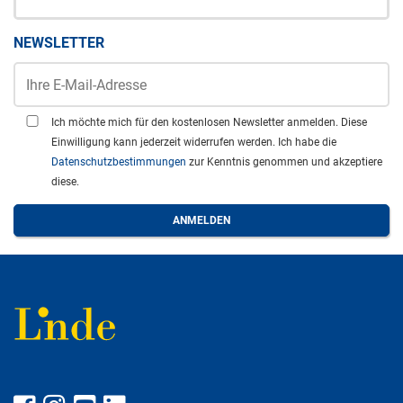
NEWSLETTER
Ich möchte mich für den kostenlosen Newsletter anmelden. Diese
Einwilligung kann jederzeit widerrufen werden. Ich habe die
Datenschutzbestimmungen
zur Kenntnis genommen und akzeptiere
diese.