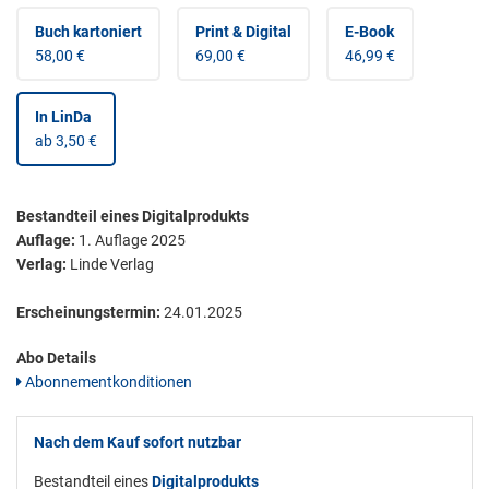
Buch kartoniert
Print & Digital
E-Book
58,00 €
69,00 €
46,99 €
In LinDa
ab 3,50 €
Bestandteil eines Digitalprodukts
Auflage:
1. Auflage 2025
Verlag:
Linde Verlag
Erscheinungstermin:
24.01.2025
Abo Details
Abonnementkonditionen
Nach dem Kauf sofort nutzbar
Bestandteil eines
Digitalprodukts