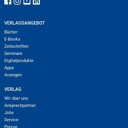
VERLAGSANGEBOT
Bücher
E-Books
Zeitschriften
Seminare
Digitalprodukte
Apps
Anzeigen
VERLAG
Wir über uns
Ansprechpartner
Jobs
Service
Presse