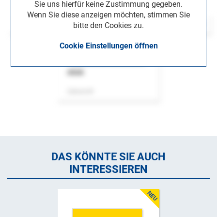
Sie uns hierfür keine Zustimmung gegeben.
Wenn Sie diese anzeigen möchten, stimmen Sie
bitte den Cookies zu.
Cookie Einstellungen öffnen
ASok
Zeitschrift
DAS KÖNNTE SIE AUCH
INTERESSIEREN