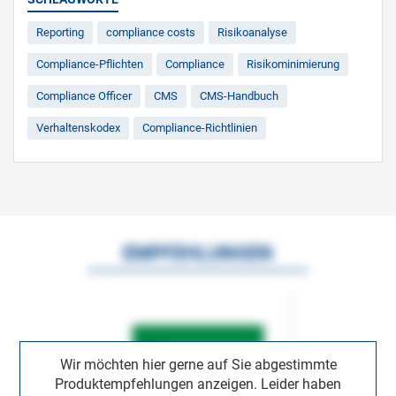
Reporting
compliance costs
Risikoanalyse
Compliance-Pflichten
Compliance
Risikominimierung
Compliance Officer
CMS
CMS-Handbuch
Verhaltenskodex
Compliance-Richtlinien
EMPFEHLUNGEN
Wir möchten hier gerne auf Sie abgestimmte
Produktempfehlungen anzeigen. Leider haben